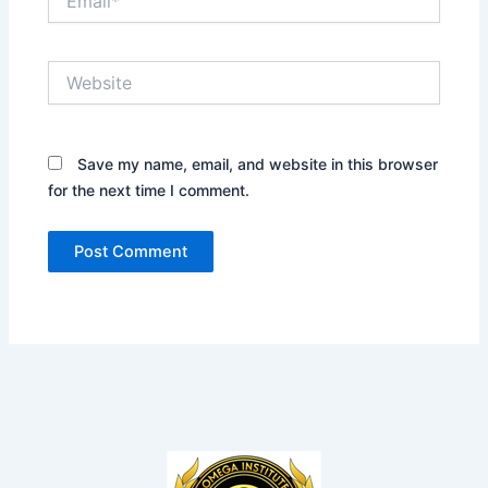
Website
Save my name, email, and website in this browser
for the next time I comment.