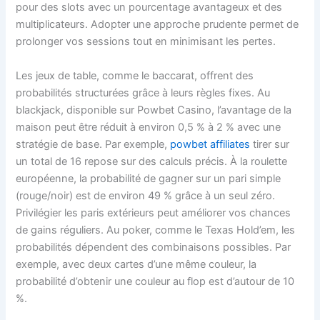
pour des slots avec un pourcentage avantageux et des
multiplicateurs. Adopter une approche prudente permet de
prolonger vos sessions tout en minimisant les pertes.
Les jeux de table, comme le baccarat, offrent des
probabilités structurées grâce à leurs règles fixes. Au
blackjack, disponible sur Powbet Casino, l’avantage de la
maison peut être réduit à environ 0,5 % à 2 % avec une
stratégie de base. Par exemple,
powbet affiliates
tirer sur
un total de 16 repose sur des calculs précis. À la roulette
européenne, la probabilité de gagner sur un pari simple
(rouge/noir) est de environ 49 % grâce à un seul zéro.
Privilégier les paris extérieurs peut améliorer vos chances
de gains réguliers. Au poker, comme le Texas Hold’em, les
probabilités dépendent des combinaisons possibles. Par
exemple, avec deux cartes d’une même couleur, la
probabilité d’obtenir une couleur au flop est d’autour de 10
%.