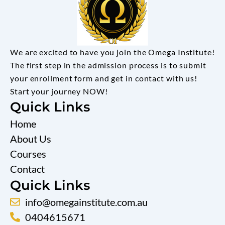
We are excited to have you join the Omega Institute!
The first step in the admission process is to submit
your enrollment form and get in contact with us!
Start your journey NOW!
Quick Links
Home
About Us
Courses
Contact
Quick Links
info@omegainstitute.com.au
0404615671