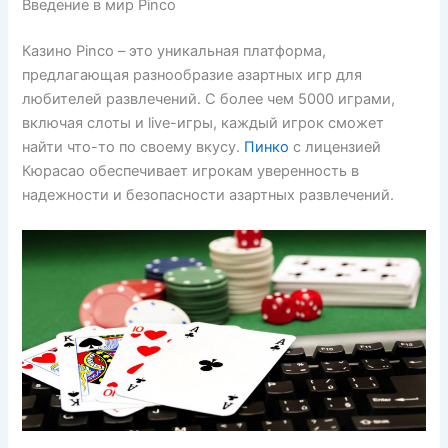
Введение в мир Pinco
Казино Pinco – это уникальная платформа,
предлагающая разнообразие азартных игр для
любителей развлечений. С более чем 5000 играми,
включая слоты и live-игры, каждый игрок сможет
найти что-то по своему вкусу.
Пинко
с лицензией
Кюрасао обеспечивает игрокам уверенность в
надежности и безопасности азартных развлечений.