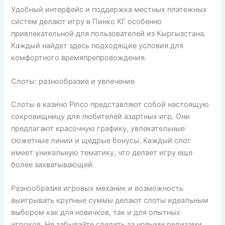
Удобный интерфейс и поддержка местных платежных
систем делают игру в Пинко КГ особенно
привлекательной для пользователей из Кыргызстана.
Каждый найдет здесь подходящие условия для
комфортного времяпрепровождения.
Слоты: разнообразие и увлечение
Слоты в казино Pinco представляют собой настоящую
сокровищницу для любителей азартных игр. Они
предлагают красочную графику, увлекательные
сюжетные линии и щедрые бонусы. Каждый слот
имеет уникальную тематику, что делает игру еще
более захватывающей.
Разнообразие игровых механик и возможность
выигрывать крупные суммы делают слоты идеальным
выбором как для новичков, так и для опытных
игроков. Не забывайте следить за новыми релизами,