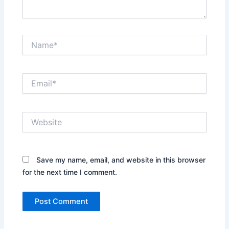
Name*
Email*
Website
Save my name, email, and website in this browser
for the next time I comment.