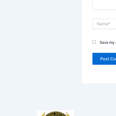
Name*
Save my n