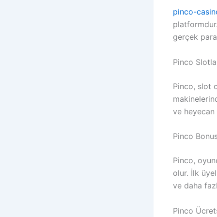
pinco-casino
platformdur.
gerçek para 
Pinco Slotla
Pinco, slot 
makinelerin
ve heyecan 
Pinco Bonus
Pinco, oyunc
olur. İlk üy
ve daha fazl
Pinco Ücret