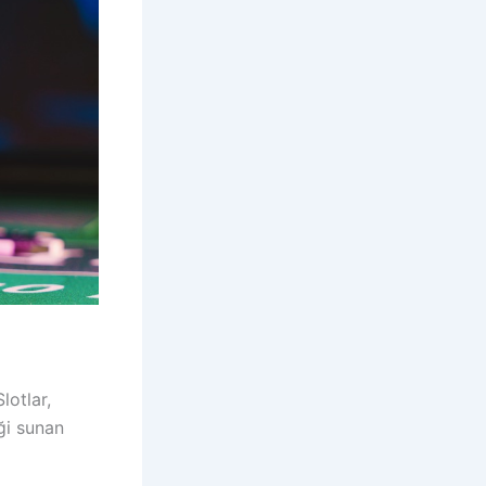
lotlar,
ği sunan