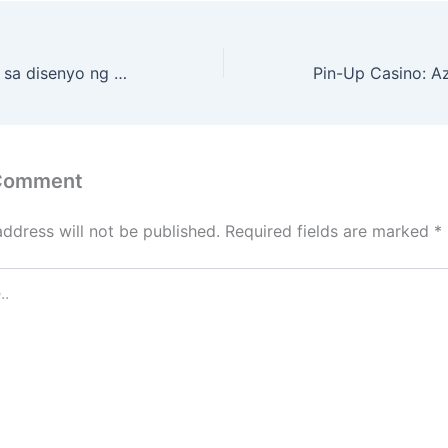
Mga bagong uso sa disenyo ng casino sa panahon ngayon
 Comment
address will not be published.
Required fields are marked
*