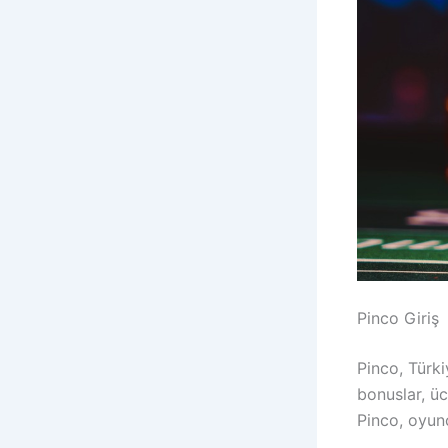
Pinco Giriş
Pinco, Türki
bonuslar, ü
Pinco, oyunc