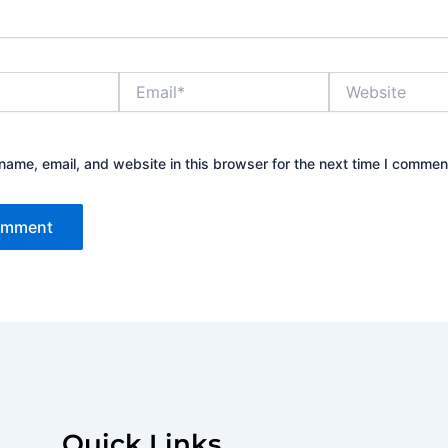
Email*
Website
ame, email, and website in this browser for the next time I commen
Quick Links