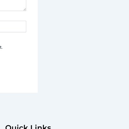
t.
Quick Links