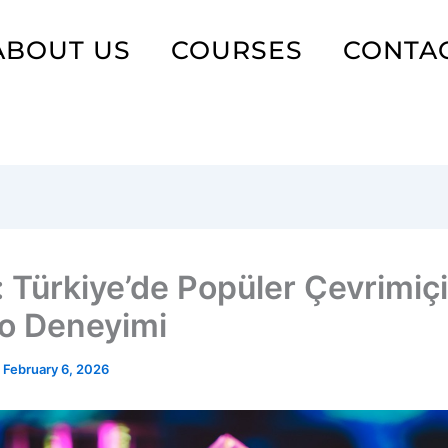
ABOUT US
COURSES
CONTA
: Türkiye’de Popüler Çevrimiçi
o Deneyimi
/
February 6, 2026