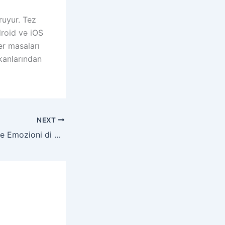
ruyur. Tez
droid və iOS
er masaları
mkanlarından
NEXT
Alla Scoperta delle Emozioni di Chicken Road