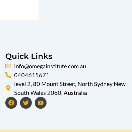
Quick Links
info@omegainstitute.com.au
0404615671
level 2, 80 Mount Street, North Sydney New
South Wales 2060, Australia
F
T
Y
a
w
o
c
i
u
e
t
t
b
t
u
o
e
b