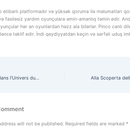
o etibarlı platformadır və yüksək qoruma ilə məlumatları qo
 və fasiləsiz yardım oyunçulara əmin-amanlıq təmin edir. An
oyunçular hər an oyunlardan həzz ala bilərlər. Pinco canlı dil
ləncə təklif edir. İndi qeydiyyatdan keçin və sərfəli uduş i
Éclats de Gains dans l’Univers du Casino Win Vegas Plus
 Comment
address will not be published.
Required fields are marked
*