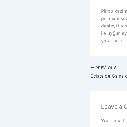
Pinco kazin
pul çıxarışı
dəstəyi ilə 
ilə uyğun əy
yararlanın
PREVIOUS
Leave a
Your email 