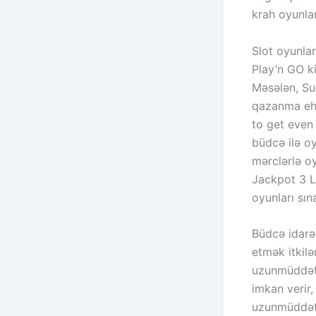
krah oyunlar
Slot oyunla
Play’n GO ki
Məsələn, Sug
qazanma ehti
to get even
büdcə ilə o
mərclərlə o
Jackpot 3 Le
oyunları sı
Büdcə idarə
etmək itkil
uzunmüddətl
imkan verir,
uzunmüddətl