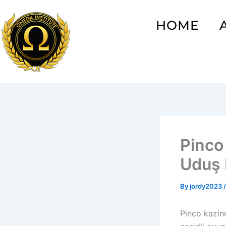
Skip
to
HOME
content
Pinco 
Uduş 
By
jordy2023
Pinco kazin