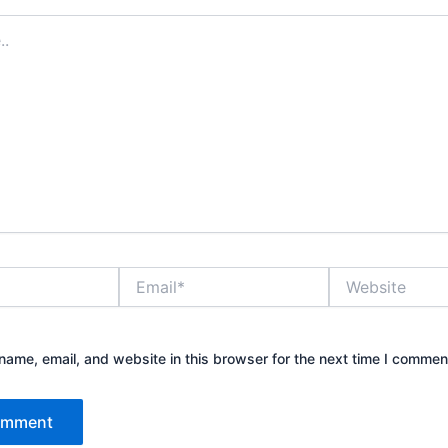
Email*
Website
ame, email, and website in this browser for the next time I commen