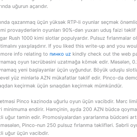
ında uğurun açarıdır.
rında qazanmaq üçün yüksək RTP-li oyunlar seçmək önəmlid
mi provayderlərin oyunları 90%-dən yuxarı uduş faizi təklif 
ar Rush 1000 kimi slotlar populyardır. Pulsuz fırlanmalar o
malını yaxşılaşdırır. If you liked this write-up and you wou
 more info relating to
пинко uz
kindly check out the web p
ynamaq oyun təcrübəsini uzatmağa kömək edir. Məsələn, 0
ynamaq yeni başlayanlar üçün uyğundur. Böyük uduşlu slotl
vel yüz minlərlə AZN mükafatlar təklif edir. Pinco-da demo 
naqdan keçirmək üçün sınaqdan keçirmək mümkündür.
etməsi Pinco kazinoda uğurlu oyun üçün vacibdir. Mərc limit
əri minimuma endirir. Həmçinin, ayda 200 AZN büdcə qoym
i uğur təmin edir. Promosiyalardan yararlanma büdcəni ar
 məsələn, Pinco-nun 250 pulsuz fırlanma təklifləri. Səbrli 
i uğur üçün vacibdir.