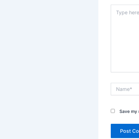
Type
here..
Name*
Save my n