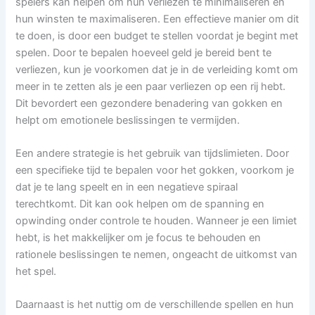
spelers kan helpen om hun verliezen te minimaliseren en
hun winsten te maximaliseren. Een effectieve manier om dit
te doen, is door een budget te stellen voordat je begint met
spelen. Door te bepalen hoeveel geld je bereid bent te
verliezen, kun je voorkomen dat je in de verleiding komt om
meer in te zetten als je een paar verliezen op een rij hebt.
Dit bevordert een gezondere benadering van gokken en
helpt om emotionele beslissingen te vermijden.
Een andere strategie is het gebruik van tijdslimieten. Door
een specifieke tijd te bepalen voor het gokken, voorkom je
dat je te lang speelt en in een negatieve spiraal
terechtkomt. Dit kan ook helpen om de spanning en
opwinding onder controle te houden. Wanneer je een limiet
hebt, is het makkelijker om je focus te behouden en
rationele beslissingen te nemen, ongeacht de uitkomst van
het spel.
Daarnaast is het nuttig om de verschillende spellen en hun