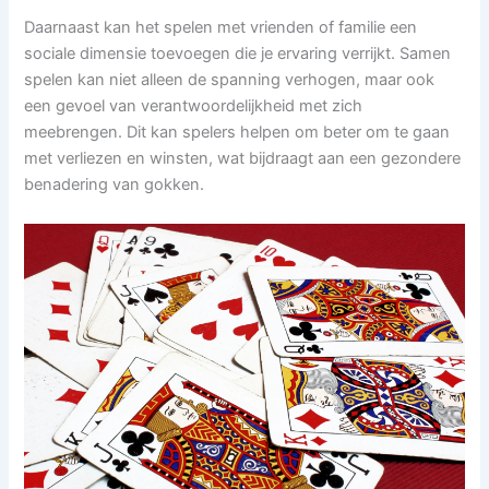
Daarnaast kan het spelen met vrienden of familie een
sociale dimensie toevoegen die je ervaring verrijkt. Samen
spelen kan niet alleen de spanning verhogen, maar ook
een gevoel van verantwoordelijkheid met zich
meebrengen. Dit kan spelers helpen om beter om te gaan
met verliezen en winsten, wat bijdraagt aan een gezondere
benadering van gokken.