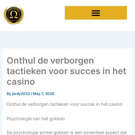
Skip
to
content
Onthul de verborgen
tactieken voor succes in het
casino
By
jordy2023
/
May 7, 2026
Onthul de verborgen tactieken voor succes in het casino
Psychologie van het gokken
De psychologie achter gokken is een essentieel aspect dat