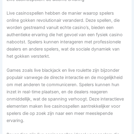
Live casinospellen hebben de manier waarop spelers
online gokken revolutionair veranderd. Deze spellen, die
worden gestreamd vanuit echte casino’s, bieden een
authentieke ervaring die het gevoel van een fysiek casino
nabootst. Spelers kunnen interageren met professionele
dealers en andere spelers, wat de sociale dynamiek van
het gokken versterkt.
Games zoals live blackjack en live roulette zijn bijzonder
populair vanwege de directe interactie en de mogelijkheid
om met anderen te communiceren. Spelers kunnen hun
inzet in real-time plaatsen, en de dealers reageren
onmiddellijk, wat de spanning verhoogt. Deze interactieve
elementen maken live casinospellen aantrekkelijker voor
spelers die op zoek zijn naar een meer meeslepende
ervaring.