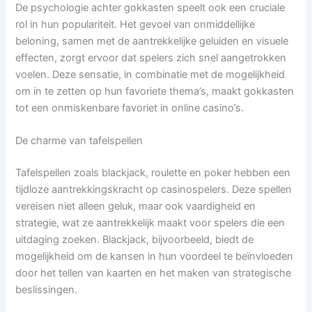
De psychologie achter gokkasten speelt ook een cruciale
rol in hun populariteit. Het gevoel van onmiddellijke
beloning, samen met de aantrekkelijke geluiden en visuele
effecten, zorgt ervoor dat spelers zich snel aangetrokken
voelen. Deze sensatie, in combinatie met de mogelijkheid
om in te zetten op hun favoriete thema’s, maakt gokkasten
tot een onmiskenbare favoriet in online casino’s.
De charme van tafelspellen
Tafelspellen zoals blackjack, roulette en poker hebben een
tijdloze aantrekkingskracht op casinospelers. Deze spellen
vereisen niet alleen geluk, maar ook vaardigheid en
strategie, wat ze aantrekkelijk maakt voor spelers die een
uitdaging zoeken. Blackjack, bijvoorbeeld, biedt de
mogelijkheid om de kansen in hun voordeel te beïnvloeden
door het tellen van kaarten en het maken van strategische
beslissingen.