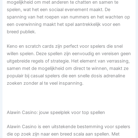
mogelijkheid om met anderen te chatten en samen te
spelen, wat het een sociaal evenement maakt. De
spanning van het roepen van nummers en het wachten op
een overwinning maakt het spel aantrekkelijk voor een
breed publiek.
Keno en scratch cards zijn perfect voor spelers die snel
willen spelen. Deze spellen zijn eenvoudig en vereisen geen
uitgebreide regels of strategie. Het element van verrassing,
samen met de mogelijkheid om direct te winnen, maakt ze
populair bij casual spelers die een snelle dosis adrenaline
zoeken zonder al te veel inspanning.
Alawin Casino: jouw speelplek voor top spellen
Alawin Casino is een uitstekende bestemming voor spelers
die op zoek zijn naar een breed scala aan spellen. Met