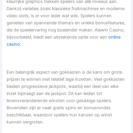
kleurrijke graphics trekken spelers van alle niveaus aan.
Dankzij variaties zoals klassieke fruitmachines en moderne
video slots, is er voor ieder wat wils. Spelers kunnen
genieten van spannende thema’s en unieke bonusfeatures,
die de speelervaring nog boeiender maken. Alawin Casino,
bijvoorbeeld, biedt een uitstekende optie voor een
online
casino
.
Een belangrijk aspect van gokkasten is de kans om grote
prijzen te winnen met relatief lage inzetten. Veel gokkasten
bieden progressieve jackpots, waarbij een deel van elke
inzet bijdraagt aan de jackpot. Dit kan leiden tot
levensveranderende winsten voor gelukkige spelers.
Bovendien zijn er vaak gratis spins en bonusrondes
beschikbaar, waardoor spelers hun kansen op winst
kunnen vergroten.