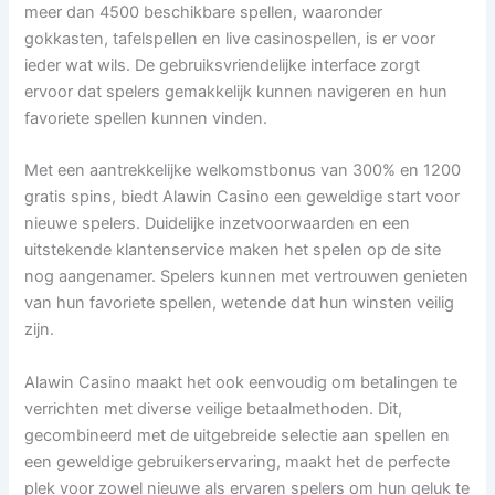
meer dan 4500 beschikbare spellen, waaronder
gokkasten, tafelspellen en live casinospellen, is er voor
ieder wat wils. De gebruiksvriendelijke interface zorgt
ervoor dat spelers gemakkelijk kunnen navigeren en hun
favoriete spellen kunnen vinden.
Met een aantrekkelijke welkomstbonus van 300% en 1200
gratis spins, biedt Alawin Casino een geweldige start voor
nieuwe spelers. Duidelijke inzetvoorwaarden en een
uitstekende klantenservice maken het spelen op de site
nog aangenamer. Spelers kunnen met vertrouwen genieten
van hun favoriete spellen, wetende dat hun winsten veilig
zijn.
Alawin Casino maakt het ook eenvoudig om betalingen te
verrichten met diverse veilige betaalmethoden. Dit,
gecombineerd met de uitgebreide selectie aan spellen en
een geweldige gebruikerservaring, maakt het de perfecte
plek voor zowel nieuwe als ervaren spelers om hun geluk te