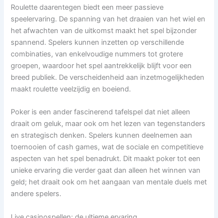
Roulette daarentegen biedt een meer passieve
speelervaring. De spanning van het draaien van het wiel en
het afwachten van de uitkomst maakt het spel bijzonder
spannend. Spelers kunnen inzetten op verschillende
combinaties, van enkelvoudige nummers tot grotere
groepen, waardoor het spel aantrekkelijk blijft voor een
breed publiek. De verscheidenheid aan inzetmogelijkheden
maakt roulette veelzijdig en boeiend.
Poker is een ander fascinerend tafelspel dat niet alleen
draait om geluk, maar ook om het lezen van tegenstanders
en strategisch denken. Spelers kunnen deelnemen aan
toernooien of cash games, wat de sociale en competitieve
aspecten van het spel benadrukt. Dit maakt poker tot een
unieke ervaring die verder gaat dan alleen het winnen van
geld; het draait ook om het aangaan van mentale duels met
andere spelers.
Live casinospellen: de ultieme ervaring