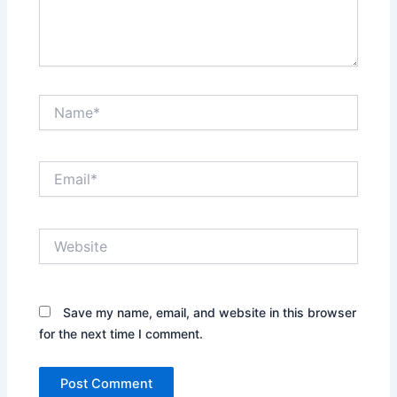
Name*
Email*
Website
Save my name, email, and website in this browser
for the next time I comment.