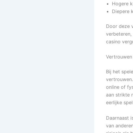
Hogere k
Diepere k
Door deze v
verbeteren,
casino verg
Vertrouwen 
Bij het spel
vertrouwen.
online of f
aan strikte
eerlijke sp
Daarnaast i
van anderen