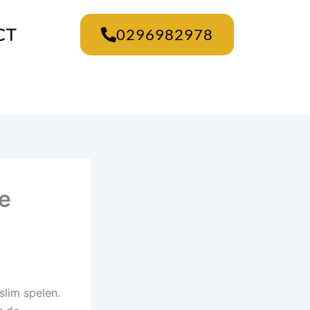
CT
0296982978
e
slim spelen.