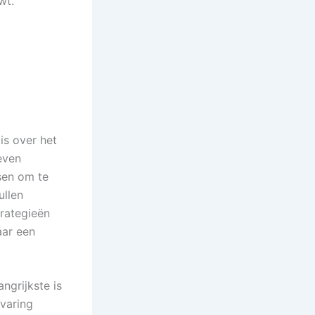
wt.
 is over het
even
nsen om te
ullen
trategieën
aar een
ngrijkste is
rvaring