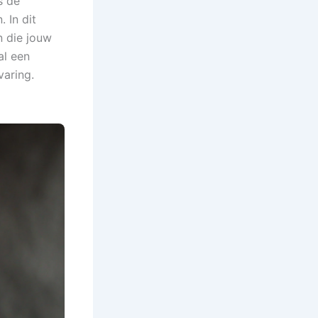
s de
 In dit
n die jouw
al een
varing.