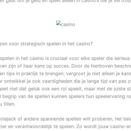
 het gaat om je geld en speel alleen in casino’s die je vertrou
en voor strategisch spelen in het casino?
spelen in het casino is cruciaal voor elke speler die serieus
van zijn of haar kans op succes. Door de hierboven beschr
en tips in praktijk te brengen, vergroot je niet alleen je ka
r ontwikkel je ook vaardigheden die je lange tijd van pas z
eet niet dat geluk ook een rol speelt, maar met de juiste s
 begrip van de spellen kunnen spelers hun speelervaring n
 tillen.
lolajack of andere spannende spellen wilt proberen, het bela
ier en verantwoordelijk te spelen. Zo wordt jouw casino-e