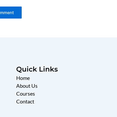
Quick Links
Home
About Us
Courses
Contact