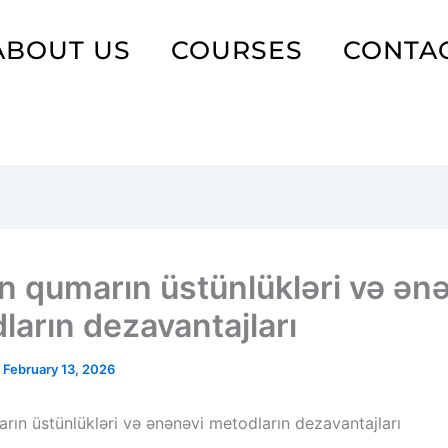
ABOUT US
COURSES
CONTA
n qumarın üstünlükləri və ən
ların dezavantajları
/
February 13, 2026
rın üstünlükləri və ənənəvi metodların dezavantajları