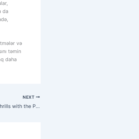
lar,
n da
ndə,
etmələr və
ını təmin
aq daha
NEXT
“Experience the Thrills with the Pin up Casino Download App Latest Version in India!”