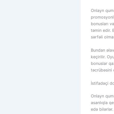
Onlayn quma
promosyonla
bonusları v
təmin edir.
sərfəli olmas
Bundan əlav
keçirilir. O
bonuslar qaz
təcrübəsini 
İstifadəçi d
Onlayn qumar
asanlıqla q
edə bilərlə