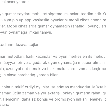
imkanını yaradır.
yn qumar saytları mobil tətbiqetmə imkanları təqdim edir. O
 və ya pin up app vasitəsilə oyunlarını mobil cihazlarında ra
lər. Mobil cihazlarda qumar oynamağın rahatlığı, oyunçuları
oyun oynamağa imkan tanıyır.
odların dezavantajları
r metodları, fiziki kazinolar və oyun mərkəzləri ilə məhdud
n müəyyən bir yerə gedərək oyun oynamağa məcbur olması
nin, uzun yol qət etmək və fiziki məkanlarda zaman keçirm
ün əlavə narahatlıq yarada bilər.
inoların təklif etdiyi oyunlar isə adətən məhduddur. Müxtəli
ynamaq üçün zaman və yer axtarışı, onlayn qumarın rahatlığ
. Həmçinin, daha az bonus və promosyon imkanı, ənənəvi 
zaldır.