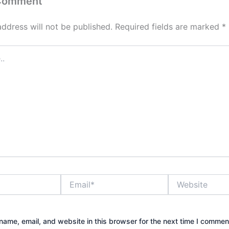
 Comment
address will not be published.
Required fields are marked
*
Email*
Website
ame, email, and website in this browser for the next time I commen