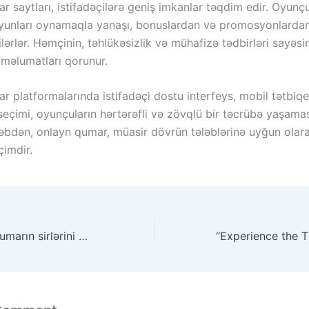
 saytları, istifadəçilərə geniş imkanlar təqdim edir. Oyunçu
 oyunları oynamaqla yanaşı, bonuslardan və promosyonlarda
lərlər. Həmçinin, təhlükəsizlik və mühafizə tədbirləri sayəsi
 məlumatları qorunur.
r platformalarında istifadəçi dostu interfeys, mobil tətbiq
seçimi, oyunçuların hərtərəfli və zövqlü bir təcrübə yaşamas
bəbdən, onlayn qumar, müasir dövrün tələblərinə uyğun olar
çimdir.
Başlanğıc üçün qumarın sirlərini öyrənin yeni başlayanlar üçün vacib məsləhət