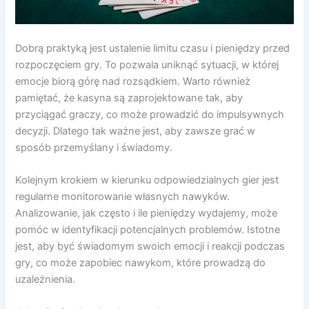
Dobrą praktyką jest ustalenie limitu czasu i pieniędzy przed
rozpoczęciem gry. To pozwala uniknąć sytuacji, w której
emocje biorą górę nad rozsądkiem. Warto również
pamiętać, że kasyna są zaprojektowane tak, aby
przyciągać graczy, co może prowadzić do impulsywnych
decyzji. Dlatego tak ważne jest, aby zawsze grać w
sposób przemyślany i świadomy.
Kolejnym krokiem w kierunku odpowiedzialnych gier jest
regularne monitorowanie własnych nawyków.
Analizowanie, jak często i ile pieniędzy wydajemy, może
pomóc w identyfikacji potencjalnych problemów. Istotne
jest, aby być świadomym swoich emocji i reakcji podczas
gry, co może zapobiec nawykom, które prowadzą do
uzależnienia.