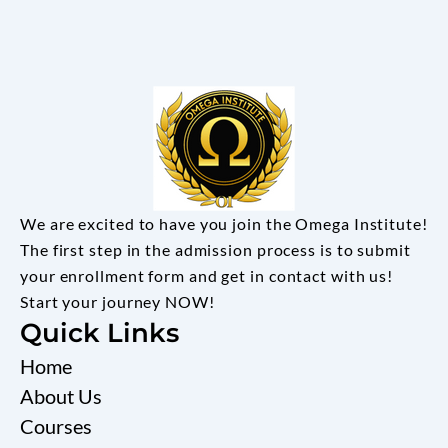
We are excited to have you join the Omega Institute!
The first step in the admission process is to submit
your enrollment form and get in contact with us!
Start your journey NOW!
Quick Links
Home
About Us
Courses