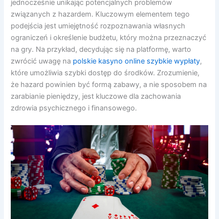
jednocześnie unikając potencjalnych problemów
związanych z hazardem. Kluczowym elementem tego
podejścia jest umiejętność rozpoznawania własnych
ograniczeń i określenie budżetu, który można przeznaczyć
na gry. Na przykład, decydując się na platformę, warto
zwrócić uwagę na
polskie kasyno online szybkie wypłaty
,
które umożliwia szybki dostęp do środków. Zrozumienie,
że hazard powinien być formą zabawy, a nie sposobem na
zarabianie pieniędzy, jest kluczowe dla zachowania
zdrowia psychicznego i finansowego.