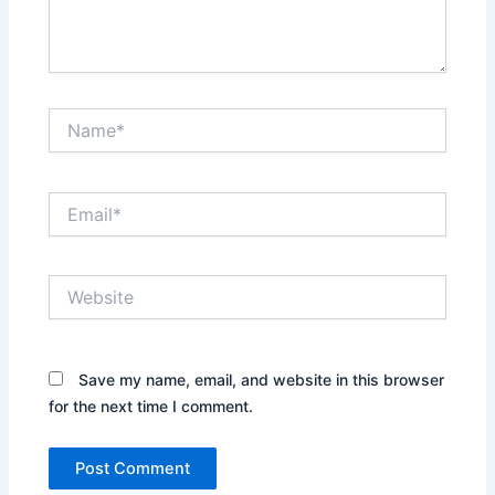
Name*
Email*
Website
Save my name, email, and website in this browser
for the next time I comment.