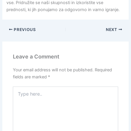
vse. Pridružite se naši skupnosti in izkoristite vse
prednosti, ki jih ponujamo za odgovorno in varno igranje.
PREVIOUS
NEXT
Leave a Comment
Your email address will not be published.
Required
fields are marked
*
Type
here..