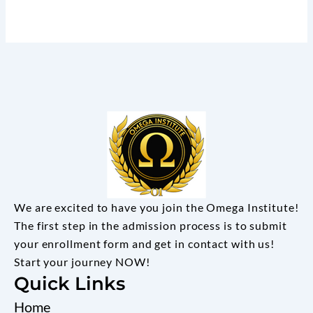
We are excited to have you join the Omega Institute!
The first step in the admission process is to submit
your enrollment form and get in contact with us!
Start your journey NOW!
Quick Links
Home