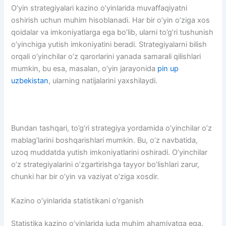
O’yin strategiyalari kazino o’yinlarida muvaffaqiyatni
oshirish uchun muhim hisoblanadi. Har bir o’yin o’ziga xos
qoidalar va imkoniyatlarga ega bo’lib, ularni to’g’ri tushunish
o’yinchiga yutish imkoniyatini beradi. Strategiyalarni bilish
orqali o’yinchilar o’z qarorlarini yanada samarali qilishlari
mumkin, bu esa, masalan, o’yin jarayonida
pin up
uzbekistan
, ularning natijalarini yaxshilaydi.
Bundan tashqari, to’g’ri strategiya yordamida o’yinchilar o’z
mablag’larini boshqarishlari mumkin. Bu, o’z navbatida,
uzoq muddatda yutish imkoniyatlarini oshiradi. O’yinchilar
o’z strategiyalarini o’zgartirishga tayyor bo’lishlari zarur,
chunki har bir o’yin va vaziyat o’ziga xosdir.
Kazino o’yinlarida statistikani o’rganish
Statistika kazino o’yinlarida juda muhim ahamiyatga ega.