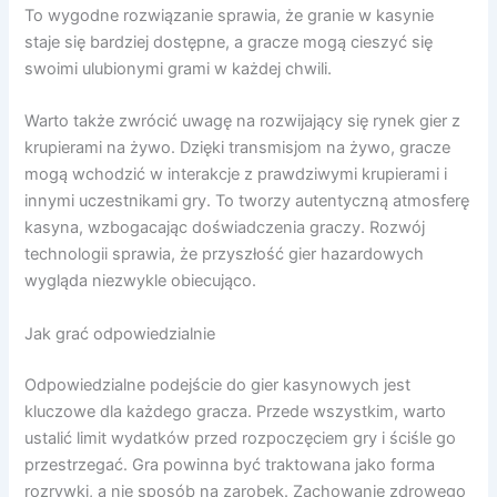
To wygodne rozwiązanie sprawia, że granie w kasynie
staje się bardziej dostępne, a gracze mogą cieszyć się
swoimi ulubionymi grami w każdej chwili.
Warto także zwrócić uwagę na rozwijający się rynek gier z
krupierami na żywo. Dzięki transmisjom na żywo, gracze
mogą wchodzić w interakcje z prawdziwymi krupierami i
innymi uczestnikami gry. To tworzy autentyczną atmosferę
kasyna, wzbogacając doświadczenia graczy. Rozwój
technologii sprawia, że przyszłość gier hazardowych
wygląda niezwykle obiecująco.
Jak grać odpowiedzialnie
Odpowiedzialne podejście do gier kasynowych jest
kluczowe dla każdego gracza. Przede wszystkim, warto
ustalić limit wydatków przed rozpoczęciem gry i ściśle go
przestrzegać. Gra powinna być traktowana jako forma
rozrywki, a nie sposób na zarobek. Zachowanie zdrowego