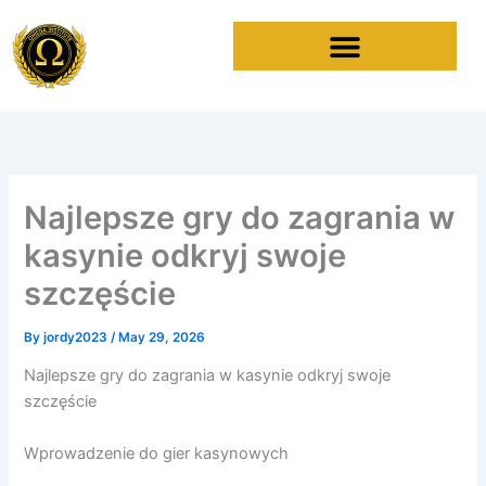
Skip
to
content
Najlepsze gry do zagrania w
kasynie odkryj swoje
szczęście
By
jordy2023
/
May 29, 2026
Najlepsze gry do zagrania w kasynie odkryj swoje
szczęście
Wprowadzenie do gier kasynowych