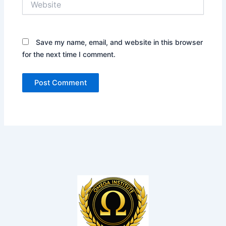
Save my name, email, and website in this browser
for the next time I comment.