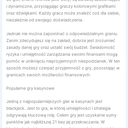
i dynamiczne, przyciągając graczy kolorowymi grafikami
oraz dźwiękami. Każdy gracz może znaleźć coś dla siebie,
niezależnie od swojego doświadczenia.
Jednak nie można zapominać o odpowiedzialnym graniu.
Zanim zdecydujesz się na zakład, dobrze jest zrozumieć
zasady danej gry oraz ustalić swój budżet. Świadomość
ryzyka i umiejętność zarządzania swoimi finansami mogą
pomóc w uniknięciu nieprzyjemnych niespodzianek. W ten
sposób możesz czerpać przyjemność z gry, pozostając w
granicach swoich możliwości finansowych.
Popularne gry kasynowe
Jedną z najpopularniejszych gier w kasynach jest
blackjack. Jest to gra, w której umiejętności i strategia
odgrywają kluczową rolę. Celem gry jest uzyskanie sumy
punktów jak najbliższej 21 bez jej przekraczania. W