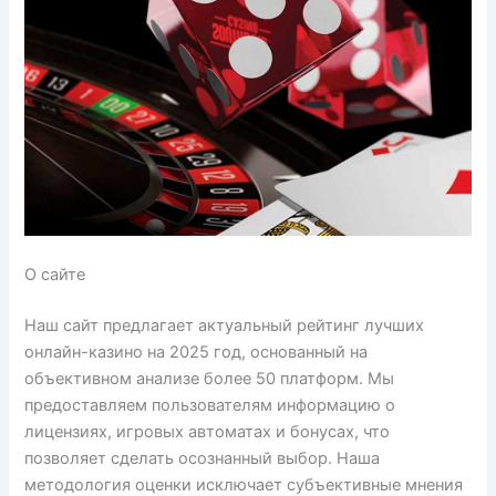
О сайте
Наш сайт предлагает актуальный рейтинг лучших
онлайн-казино на 2025 год, основанный на
объективном анализе более 50 платформ. Мы
предоставляем пользователям информацию о
лицензиях, игровых автоматах и бонусах, что
позволяет сделать осознанный выбор. Наша
методология оценки исключает субъективные мнения