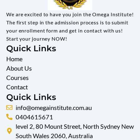
We are excited to have you join the Omega Institute!
The first step in the admission process is to submit
your enrollment form and get in contact with us!
Start your journey NOW!
Quick Links
Home
About Us
Courses
Contact
Quick Links
info@omegainstitute.com.au
0404615671
level 2, 80 Mount Street, North Sydney New
South Wales 2060, Australia