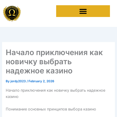
Skip
to
content
Начало приключения как
новичку выбрать
надежное казино
By
jordy2023
/
February 2, 2026
Начало приключения как новичку выбрать надежное
казино
Понимание основных принципов выбора казино