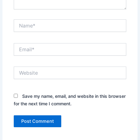
Name*
Email*
Website
Save my name, email, and website in this browser
for the next time I comment.