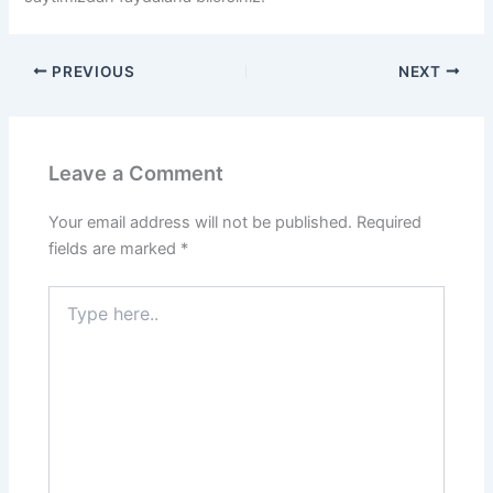
PREVIOUS
NEXT
Leave a Comment
Your email address will not be published.
Required
fields are marked
*
Type
here..