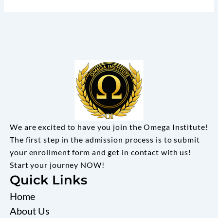
We are excited to have you join the Omega Institute!
The first step in the admission process is to submit
your enrollment form and get in contact with us!
Start your journey NOW!
Quick Links
Home
About Us