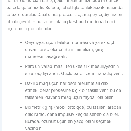
hər bir doldurulan sahə, şəxsi məlumatınızı təqdim etmək
barədə qərarınızdır. Burada, rahatlıqla təhlükəsizlik arasında
tarazlıq qurulur. Daxil olma prosesi isə, artıq öyrəşdiyiniz bir
rituala çevrilir – bu, zehni olaraq keshaud moduna keçid
üçün bir siqnal ola bilər.
Qeydiyyat üçün telefon nömrəsi və ya e-poçt
ünvanı tələb olunur. Bu minimalizm, giriş
maneəsini aşağı salır.
Parolun yaradılması, təhlükəsizlik məsuliyyətinin
sizə keçdiyi andır. Güclü parol, zehni rahatlıq verir.
Daxil olmaq üçün hər dəfə məlumatları daxil
etmək, qərar prosesinə kiçik bir fasilə verir, bu da
tələsməni dayandırmaq üçün faydalı ola bilər.
Biometrik giriş (mobil tətbiqdə) bu fasiləni aradan
qaldıraraq, daha impulsiv keçidə səbəb ola bilər.
Burada, özünüz üçün ən yaxşı olanı seçmək
vacibdir.