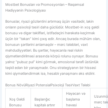
Mostbet Bonusları və Promosyonları – Rəqəmsal
Hədiyyənin Psixologiyası
Bonuslar, riyazi gözləntini artırmaq üçün vasitədir, lakin
onların psixoloji təsiri daha güclüdür. Mostbet-in xoş gəldi
bonusu və digər təklifləri, istifadəçini hərəkətə keçirmək
üçün bir “təkan” kimi çıxış edir. Ancaq burada mühüm olan,
bonusun şərtlərini anlamaqdır – mərc tələbləri, vaxt
məhdudiyyətləri. Bu şərtlər, həyəcanla real riskin
qiymətləndirilməsi arasında körpü rolunu oynayır. Bonusu
yalnız “pulsuz pul” kimi görmək, emosional tərəfi üstünlük
təşkil edən bir yanaşmadır. Onu strategiyanın bir hissəsi
kimi qiymətləndirmək isə, hesablı yanaşmanı əks etdirir.
Bonus NövüRiyazi PotensialPsixoloji TəsirVaxt Tələbi
Həyəcan və
Uzunmüd
Xoş Gəldi
Başlanğıc
başlama
mərc təl
Bonusu
kapitalı artırır
həvəsi
bilər