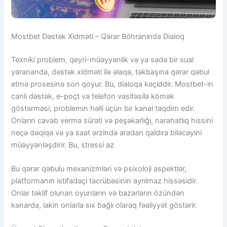
Mostbet Dəstək Xidməti – Qərar Böhranında Dialoq
Texniki problem, qeyri-müəyyənlik və ya sadə bir sual
yarananda, dəstək xidməti ilə əlaqə, təkbaşına qərar qəbul
etmə prosesinə son qoyur. Bu, dialoqa keçiddir. Mostbet-in
canlı dəstək, e-poçt və telefon vasitəsilə kömək
göstərməsi, problemin həlli üçün bir kanal təqdim edir.
Onların cavab vermə sürəti və peşəkarlığı, narahatlıq hissini
neçə dəqiqə və ya saat ərzində aradan qaldıra biləcəyini
müəyyənləşdirir. Bu, stressi az
Bu qərar qəbulu mexanizmləri və psixoloji aspektlər,
platformanın istifadəçi təcrübəsinin ayrılmaz hissəsidir.
Onlar təklif olunan oyunların və bazarların özündən
kənarda, lakin onlarla sıx bağlı olaraq fəaliyyət göstərir.