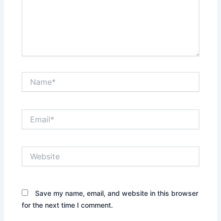
Name*
Email*
Website
Save my name, email, and website in this browser
for the next time I comment.