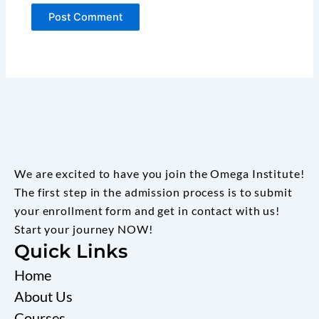
We are excited to have you join the Omega Institute!
The first step in the admission process is to submit
your enrollment form and get in contact with us!
Start your journey NOW!
Quick Links
Home
About Us
Courses