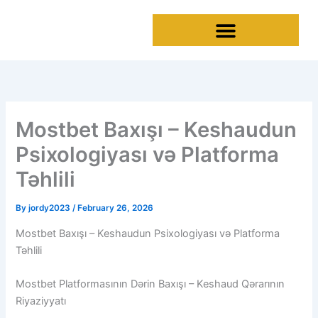
Skip
to
content
Mostbet Baxışı – Keshaudun
Psixologiyası və Platforma
Təhlili
By
jordy2023
/
February 26, 2026
Mostbet Baxışı – Keshaudun Psixologiyası və Platforma
Təhlili
Mostbet Platformasının Dərin Baxışı – Keshaud Qərarının
Riyaziyyatı