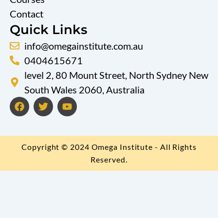
Contact
Quick Links
info@omegainstitute.com.au
0404615671
level 2, 80 Mount Street, North Sydney New
South Wales 2060, Australia
F
T
Y
a
w
o
c
i
u
e
t
t
b
t
u
Copyright © 2024 Omega Institute - All Rights
o
e
b
o
r
e
Reserved.
k