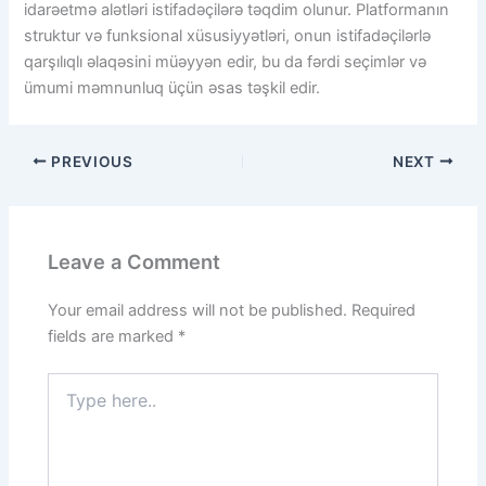
idarəetmə alətləri istifadəçilərə təqdim olunur. Platformanın
struktur və funksional xüsusiyyətləri, onun istifadəçilərlə
qarşılıqlı əlaqəsini müəyyən edir, bu da fərdi seçimlər və
ümumi məmnunluq üçün əsas təşkil edir.
PREVIOUS
NEXT
Leave a Comment
Your email address will not be published.
Required
fields are marked
*
Type
here..