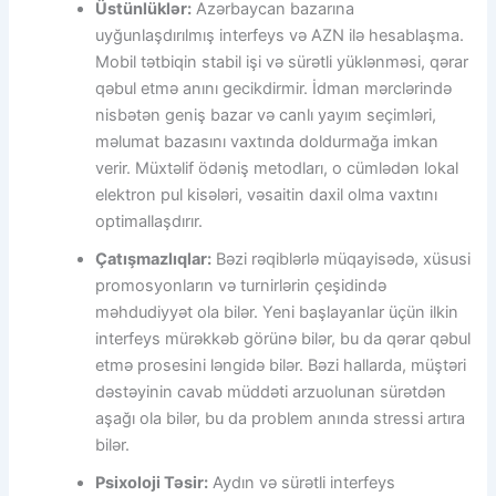
Üstünlüklər:
Azərbaycan bazarına
uyğunlaşdırılmış interfeys və AZN ilə hesablaşma.
Mobil tətbiqin stabil işi və sürətli yüklənməsi, qərar
qəbul etmə anını gecikdirmir. İdman mərclərində
nisbətən geniş bazar və canlı yayım seçimləri,
məlumat bazasını vaxtında doldurmağa imkan
verir. Müxtəlif ödəniş metodları, o cümlədən lokal
elektron pul kisələri, vəsaitin daxil olma vaxtını
optimallaşdırır.
Çatışmazlıqlar:
Bəzi rəqiblərlə müqayisədə, xüsusi
promosyonların və turnirlərin çeşidində
məhdudiyyət ola bilər. Yeni başlayanlar üçün ilkin
interfeys mürəkkəb görünə bilər, bu da qərar qəbul
etmə prosesini ləngidə bilər. Bəzi hallarda, müştəri
dəstəyinin cavab müddəti arzuolunan sürətdən
aşağı ola bilər, bu da problem anında stressi artıra
bilər.
Psixoloji Təsir:
Aydın və sürətli interfeys