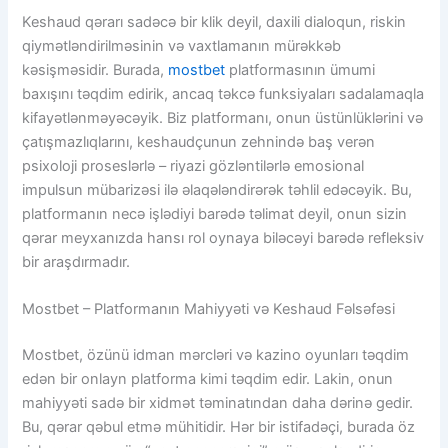
Keshaud qərarı sadəcə bir klik deyil, daxili dialoqun, riskin
qiymətləndirilməsinin və vaxtlamanın mürəkkəb
kəsişməsidir. Burada,
mostbet
platformasının ümumi
baxışını təqdim edirik, ancaq təkcə funksiyaları sadalamaqla
kifayətlənməyəcəyik. Biz platformanı, onun üstünlüklərini və
çatışmazlıqlarını, keshaudçunun zehnində baş verən
psixoloji proseslərlə – riyazi gözləntilərlə emosional
impulsun mübarizəsi ilə əlaqələndirərək təhlil edəcəyik. Bu,
platformanın necə işlədiyi barədə təlimat deyil, onun sizin
qərar meyxanızda hansı rol oynaya biləcəyi barədə refleksiv
bir araşdırmadır.
Mostbet – Platformanın Mahiyyəti və Keshaud Fəlsəfəsi
Mostbet, özünü idman mərcləri və kazino oyunları təqdim
edən bir onlayn platforma kimi təqdim edir. Lakin, onun
mahiyyəti sadə bir xidmət təminatından daha dərinə gedir.
Bu, qərar qəbul etmə mühitidir. Hər bir istifadəçi, burada öz