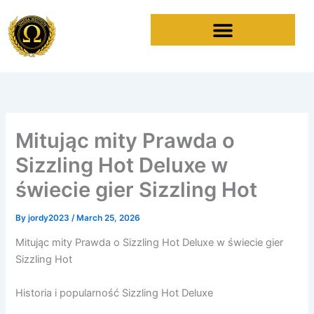
Skip
to
content
Mitując mity Prawda o
Sizzling Hot Deluxe w
świecie gier Sizzling Hot
By
jordy2023
/
March 25, 2026
Mitując mity Prawda o Sizzling Hot Deluxe w świecie gier
Sizzling Hot
Historia i popularność Sizzling Hot Deluxe