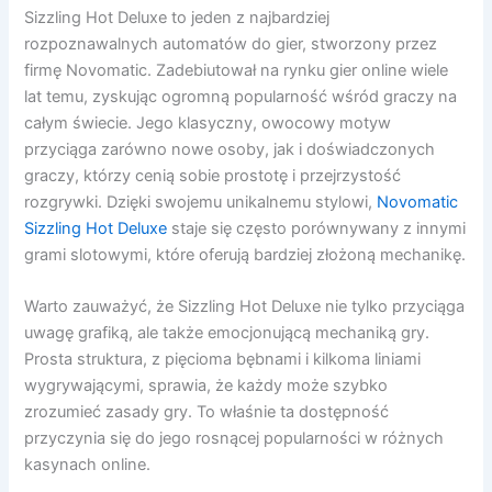
Sizzling Hot Deluxe to jeden z najbardziej
rozpoznawalnych automatów do gier, stworzony przez
firmę Novomatic. Zadebiutował na rynku gier online wiele
lat temu, zyskując ogromną popularność wśród graczy na
całym świecie. Jego klasyczny, owocowy motyw
przyciąga zarówno nowe osoby, jak i doświadczonych
graczy, którzy cenią sobie prostotę i przejrzystość
rozgrywki. Dzięki swojemu unikalnemu stylowi,
Novomatic
Sizzling Hot Deluxe
staje się często porównywany z innymi
grami slotowymi, które oferują bardziej złożoną mechanikę.
Warto zauważyć, że Sizzling Hot Deluxe nie tylko przyciąga
uwagę grafiką, ale także emocjonującą mechaniką gry.
Prosta struktura, z pięcioma bębnami i kilkoma liniami
wygrywającymi, sprawia, że każdy może szybko
zrozumieć zasady gry. To właśnie ta dostępność
przyczynia się do jego rosnącej popularności w różnych
kasynach online.