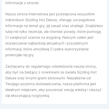
Informacje o stronie
Nasza strona internetowa jest poświęcona wszystkim
miłośnikom Sizzling Hot Deluxe, oferując szczegółowe
informacje na temat gry, jej zasad oraz strategii. Znajdziesz
tutaj nie tylko recenzje, ale również porady, które pomogą
Ci zwiększyć szanse na wygraną. Naszym celem jest
dostarczenie najbardziej aktualnych i przydatnych
informacji, które umożliwią Ci pełne wykorzystanie
potencjału tej gry.
Zachęcamy do regularnego odwiedzania naszej strony,
aby być na bieżąco z nowinkami ze świata Sizzling Hot
Deluxe oraz innymi grami slotowymi. Niezależnie od
Twojego poziomu doświadczenia, nasza platforma jest
idealnym miejscem, aby poszerzać swoją wiedzę i cieszyć
się ekscytującą rozgrywką.