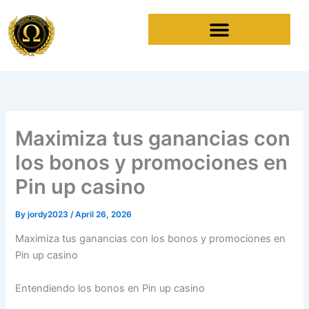
Skip
to
content
Maximiza tus ganancias con
los bonos y promociones en
Pin up casino
By
jordy2023
/
April 26, 2026
Maximiza tus ganancias con los bonos y promociones en
Pin up casino
Entendiendo los bonos en Pin up casino