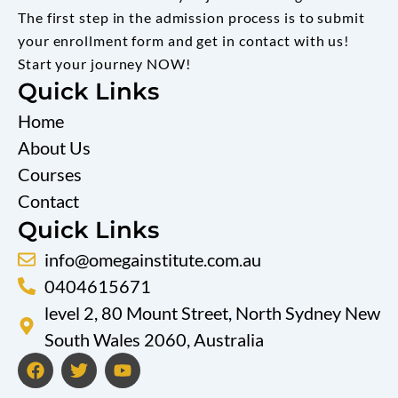
The first step in the admission process is to submit
your enrollment form and get in contact with us!
Start your journey NOW!
Quick Links
Home
About Us
Courses
Contact
Quick Links
info@omegainstitute.com.au
0404615671
level 2, 80 Mount Street, North Sydney New
South Wales 2060, Australia
F
T
Y
a
w
o
c
i
u