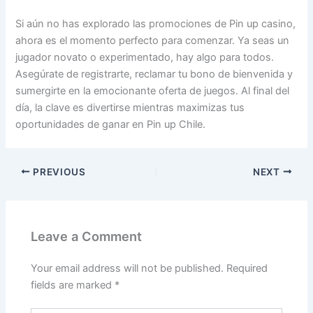
Si aún no has explorado las promociones de Pin up casino,
ahora es el momento perfecto para comenzar. Ya seas un
jugador novato o experimentado, hay algo para todos.
Asegúrate de registrarte, reclamar tu bono de bienvenida y
sumergirte en la emocionante oferta de juegos. Al final del
día, la clave es divertirse mientras maximizas tus
oportunidades de ganar en Pin up Chile.
PREVIOUS
NEXT
Leave a Comment
Your email address will not be published.
Required
fields are marked
*