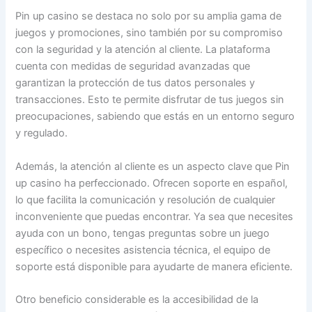
Pin up casino se destaca no solo por su amplia gama de
juegos y promociones, sino también por su compromiso
con la seguridad y la atención al cliente. La plataforma
cuenta con medidas de seguridad avanzadas que
garantizan la protección de tus datos personales y
transacciones. Esto te permite disfrutar de tus juegos sin
preocupaciones, sabiendo que estás en un entorno seguro
y regulado.
Además, la atención al cliente es un aspecto clave que Pin
up casino ha perfeccionado. Ofrecen soporte en español,
lo que facilita la comunicación y resolución de cualquier
inconveniente que puedas encontrar. Ya sea que necesites
ayuda con un bono, tengas preguntas sobre un juego
específico o necesites asistencia técnica, el equipo de
soporte está disponible para ayudarte de manera eficiente.
Otro beneficio considerable es la accesibilidad de la