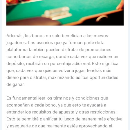
Además, los bonos no solo benefician a los nuevos
jugadores. Los usuarios que ya forman parte de la
plataforma también pueden disfrutar de promociones
como bonos de recarga, donde cada vez que realicen un
depósito, recibirán un porcentaje adicional. Esto significa
que, cada vez que quieras volver a jugar, tendrás más
dinero para disfrutar, maximizando así tus oportunidades
de ganar.
Es fundamental leer los términos y condiciones que
acompañan a cada bono, ya que esto te ayudará a
entender los requisitos de apuesta y otras restricciones.
Esto te permitirá planificar tu juego de manera más efectiva
y asegurarte de que realmente estés aprovechando al