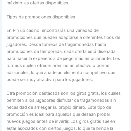
máximo las ofertas disponibles.
Tipos de promociones disponibles
En Pin up casino, encontrarás una variedad de
promociones que pueden adaptarse a diferentes tipos de
jugadores. Desde torneos de tragamonedas hasta
promociones de temporada, cada oferta está diseñada
para hacer la experiencia de juego más emocionante. Los
torneos suelen ofrecer premios en efectivo o bonos
adicionales, lo que añade un elemento competitivo que
puede ser muy atractivo para los jugadores.
Otra promoción destacada son los giros gratis, los cuales
permiten a los jugadores disfrutar de tragamonedas sin
necesidad de arriesgar su propio dinero. Este tipo de
promoción es ideal para aquellos que desean probar
nuevos juegos antes de invertir. Los giros gratis suelen
estar asociados con ciertos juegos, lo que te brinda la