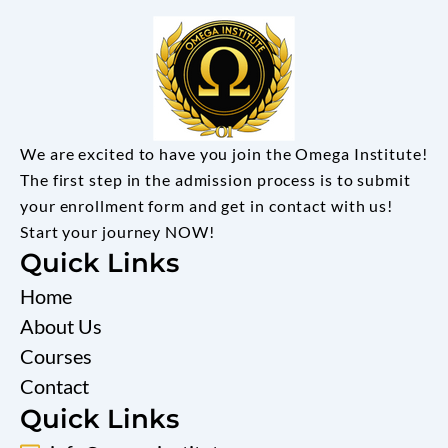
We are excited to have you join the Omega Institute!
The first step in the admission process is to submit
your enrollment form and get in contact with us!
Start your journey NOW!
Quick Links
Home
About Us
Courses
Contact
Quick Links