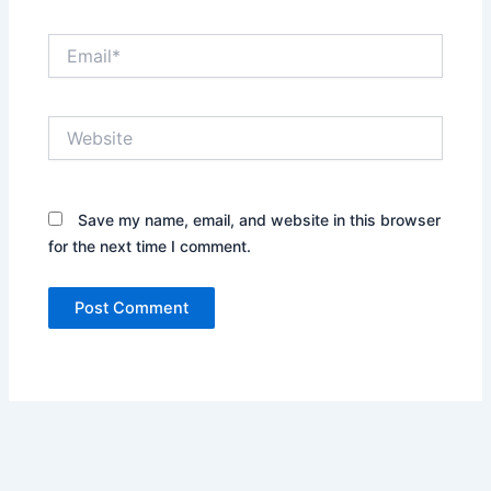
Email*
Website
Save my name, email, and website in this browser
for the next time I comment.