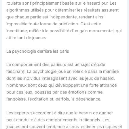
roulette sont principalement basés sur le hasard pur. Les
algorithmes utilisés pour déterminer les résultats assurent
que chaque partie est indépendante, rendant ainsi
impossible toute forme de prédiction. C’est cette
incertitude, mêlée à la possibilité d’un gain monumental, qui
attire tant de joueurs.
La psychologie derrière les paris
Le comportement des parieurs est un sujet d’étude
fascinant. La psychologie joue un rôle clé dans la manière
dont les individus interagissent avec les jeux de hasard.
Nombreux sont ceux qui développent une forte attirance
pour ces jeux, poussés par des émotions comme
l’angoisse, l’excitation et, parfois, la dépendance.
Les experts s’accordent à dire que le besoin de gagner
peut conduire à des comportements irrationnels. Les
joueurs ont souvent tendance à sous-estimer les risques et