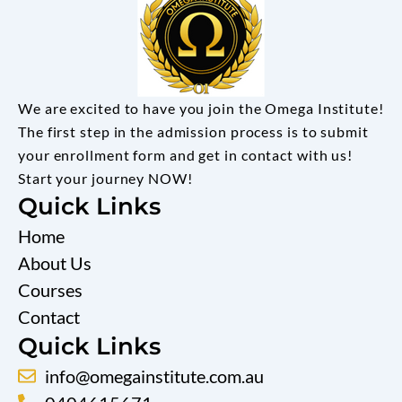
We are excited to have you join the Omega Institute!
The first step in the admission process is to submit
your enrollment form and get in contact with us!
Start your journey NOW!
Quick Links
Home
About Us
Courses
Contact
Quick Links
info@omegainstitute.com.au