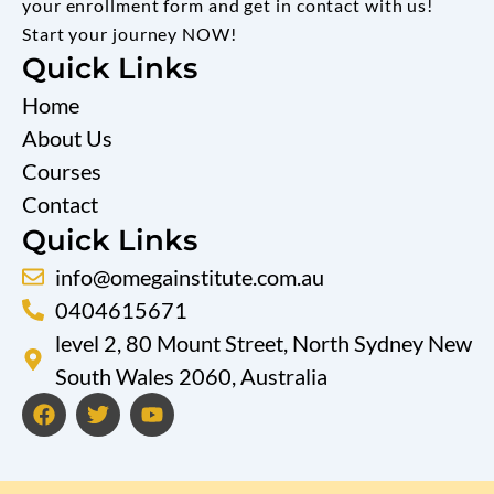
your enrollment form and get in contact with us!
Start your journey NOW!
Quick Links
Home
About Us
Courses
Contact
Quick Links
info@omegainstitute.com.au
0404615671
level 2, 80 Mount Street, North Sydney New
South Wales 2060, Australia
F
T
Y
a
w
o
c
i
u
e
t
t
b
t
u