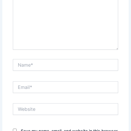
Name*
Email*
Website
Save my name, email, and website in this browser