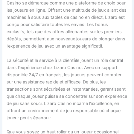
Casino se démarque comme une plateforme de choix pour
les joueurs en ligne. Offrant une multitude de jeux allant des
machines à sous aux tables de casino en direct, Lizaro est
conçu pour satisfaire toutes les envies. Les bonus
exclusifs, tels que des offres alléchantes sur les premiers
dépôts, permettent aux nouveaux joueurs de plonger dans
l’expérience de jeu avec un avantage significatif.
La sécurité et le service à la clientèle jouent un rôle central
dans l’expérience chez Lizaro Casino. Avec un support
disponible 24/7 en français, les joueurs peuvent compter
sur une assistance rapide et efficace. De plus, les
transactions sont sécurisées et instantanées, garantissant
que chaque joueur puisse se concentrer sur son expérience
de jeu sans souci. Lizaro Casino incarne l’excellence, en
offrant un environnement de jeu responsable où chaque
joueur peut s’épanouir.
Que vous soyez un haut roller ou un joueur occasionnel,