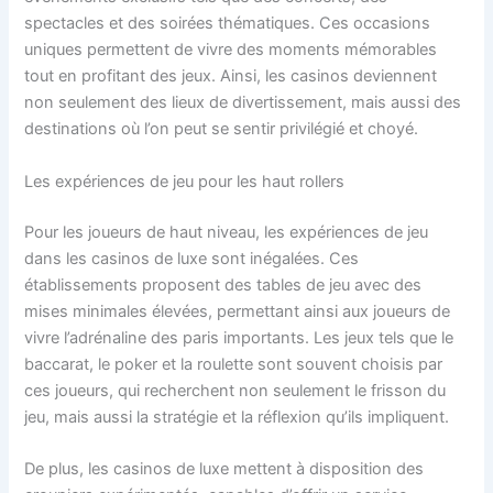
spectacles et des soirées thématiques. Ces occasions
uniques permettent de vivre des moments mémorables
tout en profitant des jeux. Ainsi, les casinos deviennent
non seulement des lieux de divertissement, mais aussi des
destinations où l’on peut se sentir privilégié et choyé.
Les expériences de jeu pour les haut rollers
Pour les joueurs de haut niveau, les expériences de jeu
dans les casinos de luxe sont inégalées. Ces
établissements proposent des tables de jeu avec des
mises minimales élevées, permettant ainsi aux joueurs de
vivre l’adrénaline des paris importants. Les jeux tels que le
baccarat, le poker et la roulette sont souvent choisis par
ces joueurs, qui recherchent non seulement le frisson du
jeu, mais aussi la stratégie et la réflexion qu’ils impliquent.
De plus, les casinos de luxe mettent à disposition des