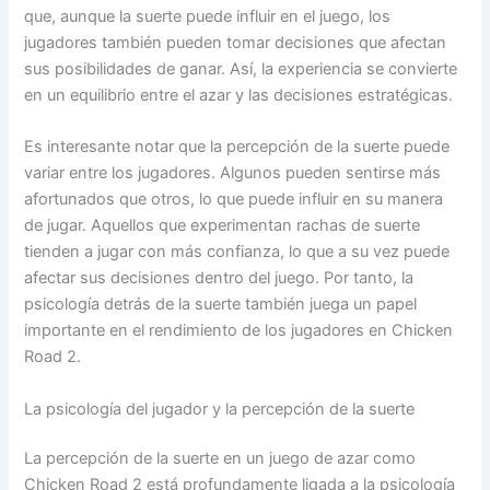
que, aunque la suerte puede influir en el juego, los
jugadores también pueden tomar decisiones que afectan
sus posibilidades de ganar. Así, la experiencia se convierte
en un equilibrio entre el azar y las decisiones estratégicas.
Es interesante notar que la percepción de la suerte puede
variar entre los jugadores. Algunos pueden sentirse más
afortunados que otros, lo que puede influir en su manera
de jugar. Aquellos que experimentan rachas de suerte
tienden a jugar con más confianza, lo que a su vez puede
afectar sus decisiones dentro del juego. Por tanto, la
psicología detrás de la suerte también juega un papel
importante en el rendimiento de los jugadores en Chicken
Road 2.
La psicología del jugador y la percepción de la suerte
La percepción de la suerte en un juego de azar como
Chicken Road 2 está profundamente ligada a la psicología