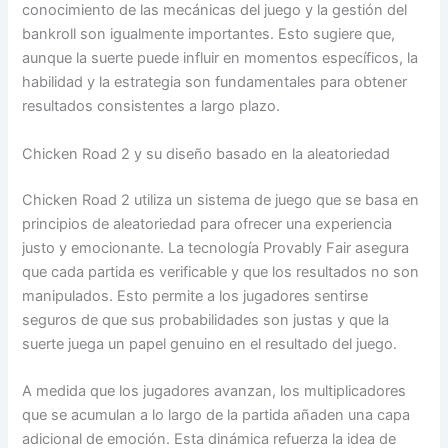
conocimiento de las mecánicas del juego y la gestión del
bankroll son igualmente importantes. Esto sugiere que,
aunque la suerte puede influir en momentos específicos, la
habilidad y la estrategia son fundamentales para obtener
resultados consistentes a largo plazo.
Chicken Road 2 y su diseño basado en la aleatoriedad
Chicken Road 2 utiliza un sistema de juego que se basa en
principios de aleatoriedad para ofrecer una experiencia
justo y emocionante. La tecnología Provably Fair asegura
que cada partida es verificable y que los resultados no son
manipulados. Esto permite a los jugadores sentirse
seguros de que sus probabilidades son justas y que la
suerte juega un papel genuino en el resultado del juego.
A medida que los jugadores avanzan, los multiplicadores
que se acumulan a lo largo de la partida añaden una capa
adicional de emoción. Esta dinámica refuerza la idea de