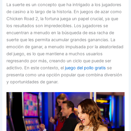
La suerte es un concepto que ha intrigado a los jugadores
de casino a lo largo de la historia. En juegos de azar como
Chicken Road 2, la fortuna juega un papel crucial, ya que
los resultados son impredecibles. Los jugadores se
encuentran a menudo en la búsqueda de esa racha de
suerte que les permita acumular grandes ganancias. La
emoción de ganar, a menudo impulsada por la aleatoriedad
del juego, es lo que mantiene a muchos usuarios
regresando por más, creando un ciclo que puede ser
adictivo. En este contexto, el
juego del pollo gratis
se
presenta como una opción popular que combina diversión
y oportunidades de ganar.