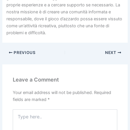
proprie esperienze e a cercare supporto se necessario. La
nostra missione è di creare una comunità informata e
responsabile, dove il gioco d’azzardo possa essere vissuto
come un’attività ricreativa, piuttosto che una fonte di
problemi e difficoltà.
PREVIOUS
NEXT
Leave a Comment
Your email address will not be published.
Required
fields are marked
*
Type
here..