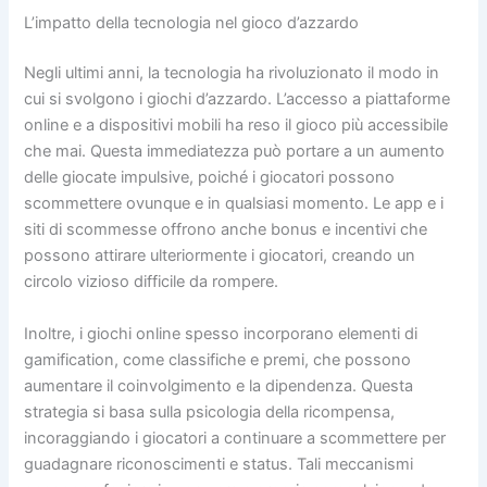
L’impatto della tecnologia nel gioco d’azzardo
Negli ultimi anni, la tecnologia ha rivoluzionato il modo in
cui si svolgono i giochi d’azzardo. L’accesso a piattaforme
online e a dispositivi mobili ha reso il gioco più accessibile
che mai. Questa immediatezza può portare a un aumento
delle giocate impulsive, poiché i giocatori possono
scommettere ovunque e in qualsiasi momento. Le app e i
siti di scommesse offrono anche bonus e incentivi che
possono attirare ulteriormente i giocatori, creando un
circolo vizioso difficile da rompere.
Inoltre, i giochi online spesso incorporano elementi di
gamification, come classifiche e premi, che possono
aumentare il coinvolgimento e la dipendenza. Questa
strategia si basa sulla psicologia della ricompensa,
incoraggiando i giocatori a continuare a scommettere per
guadagnare riconoscimenti e status. Tali meccanismi