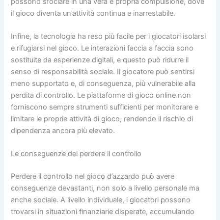
possono sfociare in una vera e propria compulsione, dove
il gioco diventa un’attività continua e inarrestabile.
Infine, la tecnologia ha reso più facile per i giocatori isolarsi
e rifugiarsi nel gioco. Le interazioni faccia a faccia sono
sostituite da esperienze digitali, e questo può ridurre il
senso di responsabilità sociale. Il giocatore può sentirsi
meno supportato e, di conseguenza, più vulnerabile alla
perdita di controllo. Le piattaforme di gioco online non
forniscono sempre strumenti sufficienti per monitorare e
limitare le proprie attività di gioco, rendendo il rischio di
dipendenza ancora più elevato.
Le conseguenze del perdere il controllo
Perdere il controllo nel gioco d’azzardo può avere
conseguenze devastanti, non solo a livello personale ma
anche sociale. A livello individuale, i giocatori possono
trovarsi in situazioni finanziarie disperate, accumulando