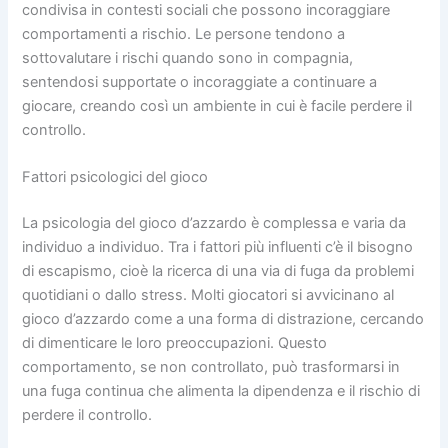
condivisa in contesti sociali che possono incoraggiare
comportamenti a rischio. Le persone tendono a
sottovalutare i rischi quando sono in compagnia,
sentendosi supportate o incoraggiate a continuare a
giocare, creando così un ambiente in cui è facile perdere il
controllo.
Fattori psicologici del gioco
La psicologia del gioco d’azzardo è complessa e varia da
individuo a individuo. Tra i fattori più influenti c’è il bisogno
di escapismo, cioè la ricerca di una via di fuga da problemi
quotidiani o dallo stress. Molti giocatori si avvicinano al
gioco d’azzardo come a una forma di distrazione, cercando
di dimenticare le loro preoccupazioni. Questo
comportamento, se non controllato, può trasformarsi in
una fuga continua che alimenta la dipendenza e il rischio di
perdere il controllo.