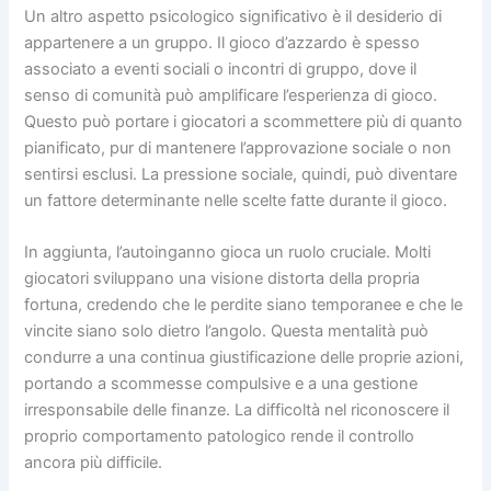
Un altro aspetto psicologico significativo è il desiderio di
appartenere a un gruppo. Il gioco d’azzardo è spesso
associato a eventi sociali o incontri di gruppo, dove il
senso di comunità può amplificare l’esperienza di gioco.
Questo può portare i giocatori a scommettere più di quanto
pianificato, pur di mantenere l’approvazione sociale o non
sentirsi esclusi. La pressione sociale, quindi, può diventare
un fattore determinante nelle scelte fatte durante il gioco.
In aggiunta, l’autoinganno gioca un ruolo cruciale. Molti
giocatori sviluppano una visione distorta della propria
fortuna, credendo che le perdite siano temporanee e che le
vincite siano solo dietro l’angolo. Questa mentalità può
condurre a una continua giustificazione delle proprie azioni,
portando a scommesse compulsive e a una gestione
irresponsabile delle finanze. La difficoltà nel riconoscere il
proprio comportamento patologico rende il controllo
ancora più difficile.