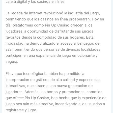
La era digital y los casinos en línea
La llegada de Internet revolucionó la industria del juego,
permitiendo que los casinos en línea prosperaran. Hoy en
día, plataformas como Pin Up Casino ofrecen a los
jugadores la oportunidad de disfrutar de sus juegos
favoritos desde la comodidad de sus hogares. Esta
modalidad ha democratizado el acceso a los juegos de
azar, permitiendo que personas de diversas localidades
participen en una experiencia de juego emocionante y
segura.
El avance tecnológico también ha permitido la
incorporación de gráficos de alta calidad y experiencias
interactivas, que atraen a una nueva generación de
jugadores. Además, los bonos y promociones, como los
que ofrece Pin Up Casino, han hecho que la experiencia de
juego sea aún más atractiva, incentivando a los usuarios a
registrarse y jugar.