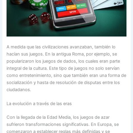
A medida que las civilizaciones avanzaban, también lo
hacían sus juegos. En la antigua Roma, por ejemplo, se
popularizaron los juegos de dados, los cuales eran parte
integral de la cultura. Este tipo de juegos no solo servían
como entretenimiento, sino que también eran una forma de
socialización y hasta de resolución de disputas entre los
ciudadanos.
La evolución a través de las eras
Con la llegada de la Edad Media, los juegos de azar
sufrieron transformaciones significativas. En Europa, se
comenzaron a establecer reglas más definidas y se