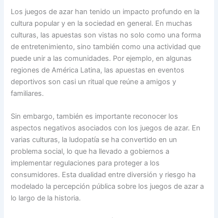
Los juegos de azar han tenido un impacto profundo en la
cultura popular y en la sociedad en general. En muchas
culturas, las apuestas son vistas no solo como una forma
de entretenimiento, sino también como una actividad que
puede unir a las comunidades. Por ejemplo, en algunas
regiones de América Latina, las apuestas en eventos
deportivos son casi un ritual que reúne a amigos y
familiares.
Sin embargo, también es importante reconocer los
aspectos negativos asociados con los juegos de azar. En
varias culturas, la ludopatía se ha convertido en un
problema social, lo que ha llevado a gobiernos a
implementar regulaciones para proteger a los
consumidores. Esta dualidad entre diversión y riesgo ha
modelado la percepción pública sobre los juegos de azar a
lo largo de la historia.