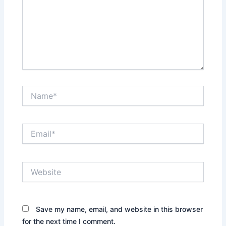
Name*
Email*
Website
Save my name, email, and website in this browser
for the next time I comment.