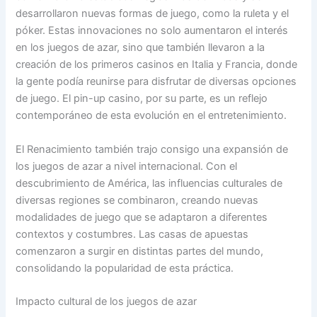
desarrollaron nuevas formas de juego, como la ruleta y el
póker. Estas innovaciones no solo aumentaron el interés
en los juegos de azar, sino que también llevaron a la
creación de los primeros casinos en Italia y Francia, donde
la gente podía reunirse para disfrutar de diversas opciones
de juego. El pin-up casino, por su parte, es un reflejo
contemporáneo de esta evolución en el entretenimiento.
El Renacimiento también trajo consigo una expansión de
los juegos de azar a nivel internacional. Con el
descubrimiento de América, las influencias culturales de
diversas regiones se combinaron, creando nuevas
modalidades de juego que se adaptaron a diferentes
contextos y costumbres. Las casas de apuestas
comenzaron a surgir en distintas partes del mundo,
consolidando la popularidad de esta práctica.
Impacto cultural de los juegos de azar