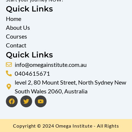
Quick Links
Home
About Us
Courses
Contact
Quick Links
info@omegainstitute.com.au
0404615671
level 2, 80 Mount Street, North Sydney New
South Wales 2060, Australia
F
T
Y
a
w
o
c
i
u
e
t
t
b
t
u
Copyright © 2024 Omega Institute - All Rights
o
e
b