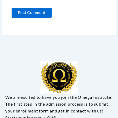
We are excited to have you join the Omega Institute!
The first step in the admission process is to submit
your enrollment form and get in contact with us!
Start your journey NOW!