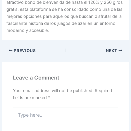
atractivo bono de bienvenida de hasta el 120% y 250 giros
gratis, esta plataforma se ha consolidado como una de las
mejores opciones para aquellos que buscan disfrutar de la
fascinante historia de los juegos de azar en un entorno
moderno y accesible.
PREVIOUS
NEXT
Leave a Comment
Your email address will not be published.
Required
fields are marked
*
Type
here..