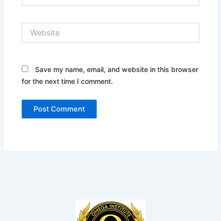
Website
Save my name, email, and website in this browser
for the next time I comment.