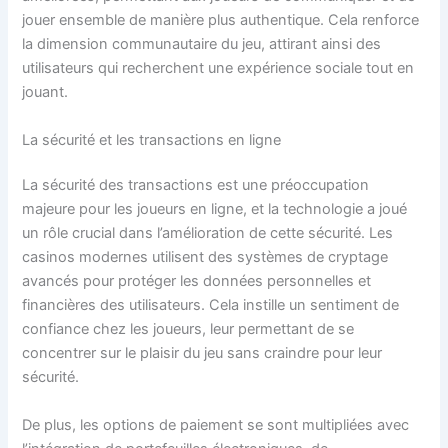
jouer ensemble de manière plus authentique. Cela renforce
la dimension communautaire du jeu, attirant ainsi des
utilisateurs qui recherchent une expérience sociale tout en
jouant.
La sécurité et les transactions en ligne
La sécurité des transactions est une préoccupation
majeure pour les joueurs en ligne, et la technologie a joué
un rôle crucial dans l’amélioration de cette sécurité. Les
casinos modernes utilisent des systèmes de cryptage
avancés pour protéger les données personnelles et
financières des utilisateurs. Cela instille un sentiment de
confiance chez les joueurs, leur permettant de se
concentrer sur le plaisir du jeu sans craindre pour leur
sécurité.
De plus, les options de paiement se sont multipliées avec