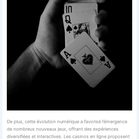
De plus, cette évolution numérique a favorisé l’émergence
de nombreux nouveaux jeux, offrant des expériences
diversifiées et interactives. Les casinos en ligne proposent