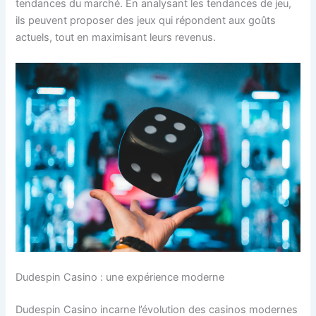
tendances du marché. En analysant les tendances de jeu,
ils peuvent proposer des jeux qui répondent aux goûts
actuels, tout en maximisant leurs revenus.
Dudespin Casino : une expérience moderne
Dudespin Casino incarne l’évolution des casinos modernes