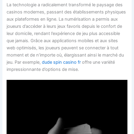
La technologie a radicalement transformé le paysage des
casinos modernes, passant des établissements physiques
aux plateformes en ligne. La numérisation a permis aux
joueurs d’accéder à leurs jeux favoris depuis le confort de
leur domicile, rendant l’expérience de jeu plus accessible
que jamais. Grâce aux applications mobiles et aux sites
web optimisés, les joueurs peuvent se connecter à tout
moment et de n’importe où, élargissant ainsi le marché du
jeu. Par exemple,
dude spin casino fr
offre une variété
impressionnante d’options de mise.