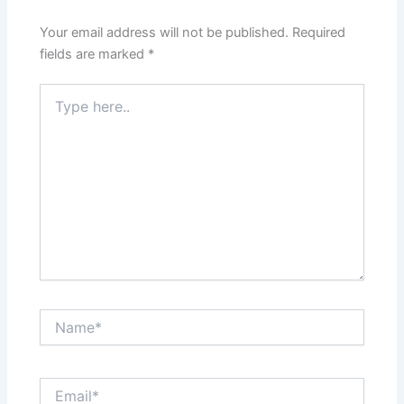
Your email address will not be published.
Required
fields are marked
*
Type
here..
Name*
Email*