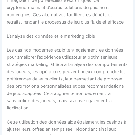
l’intégration de portefeuilles électroniques, de
cryptomonnaies et d’autres solutions de paiement
numériques. Ces alternatives facilitent les dépôts et
retraits, rendant le processus de jeu plus fluide et efficace.
L’analyse des données et le marketing ciblé
Les casinos modernes exploitent également les données
pour améliorer l’expérience utilisateur et optimiser leurs
stratégies marketing. Grâce à l’analyse des comportements
des joueurs, les opérateurs peuvent mieux comprendre les
préférences de leurs clients, leur permettant de proposer
des promotions personnalisées et des recommandations
de jeux adaptées. Cela augmente non seulement la
satisfaction des joueurs, mais favorise également la
fidélisation.
Cette utilisation des données aide également les casinos à
ajuster leurs offres en temps réel, répondant ainsi aux