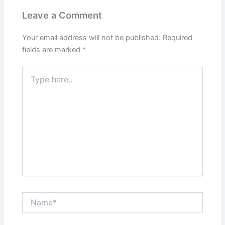
Leave a Comment
Your email address will not be published.
Required
fields are marked
*
Type
here..
Name*