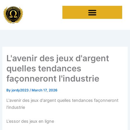
Skip
to
content
L'avenir des jeux d'argent
quelles tendances
façonneront l'industrie
By
jordy2023
/
March 17, 2026
L'avenir des jeux d'argent quelles tendances façonneront
l'industrie
L’essor des jeux en ligne