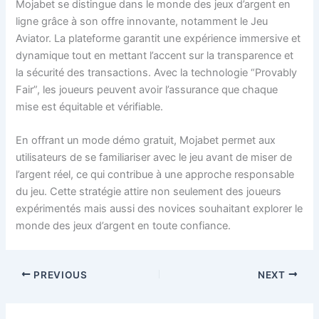
Mojabet se distingue dans le monde des jeux d’argent en
ligne grâce à son offre innovante, notamment le Jeu
Aviator. La plateforme garantit une expérience immersive et
dynamique tout en mettant l’accent sur la transparence et
la sécurité des transactions. Avec la technologie “Provably
Fair”, les joueurs peuvent avoir l’assurance que chaque
mise est équitable et vérifiable.
En offrant un mode démo gratuit, Mojabet permet aux
utilisateurs de se familiariser avec le jeu avant de miser de
l’argent réel, ce qui contribue à une approche responsable
du jeu. Cette stratégie attire non seulement des joueurs
expérimentés mais aussi des novices souhaitant explorer le
monde des jeux d’argent en toute confiance.
PREVIOUS
NEXT