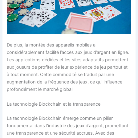
De plus, la montée des appareils mobiles a
considérablement facilité l’accès aux jeux d’argent en ligne.
Les applications dédiées et les sites adaptatifs permettent
aux joueurs de profiter de leur expérience de jeu partout et
à tout moment. Cette commodité se traduit par une
augmentation de la fréquence des jeux, ce qui influence
profondément le marché global.
La technologie Blockchain et la transparence
La technologie Blockchain émerge comme un pilier
fondamental dans l’industrie des jeux d’argent, promettant
une transparence et une sécurité accrues. Avec des