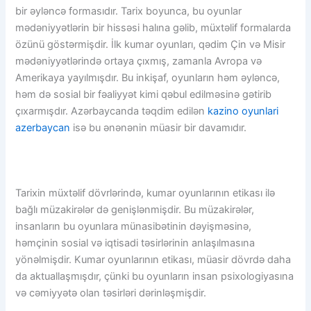
bir əyləncə formasıdır. Tarix boyunca, bu oyunlar
mədəniyyətlərin bir hissəsi halına gəlib, müxtəlif formalarda
özünü göstərmişdir. İlk kumar oyunları, qədim Çin və Misir
mədəniyyətlərində ortaya çıxmış, zamanla Avropa və
Amerikaya yayılmışdır. Bu inkişaf, oyunların həm əyləncə,
həm də sosial bir fəaliyyət kimi qəbul edilməsinə gətirib
çıxarmışdır. Azərbaycanda təqdim edilən
kazino oyunlari
azerbaycan
isə bu ənənənin müasir bir davamıdır.
Tarixin müxtəlif dövrlərində, kumar oyunlarının etikası ilə
bağlı müzakirələr də genişlənmişdir. Bu müzakirələr,
insanların bu oyunlara münasibətinin dəyişməsinə,
həmçinin sosial və iqtisadi təsirlərinin anlaşılmasına
yönəlmişdir. Kumar oyunlarının etikası, müasir dövrdə daha
da aktuallaşmışdır, çünki bu oyunların insan psixologiyasına
və cəmiyyətə olan təsirləri dərinləşmişdir.