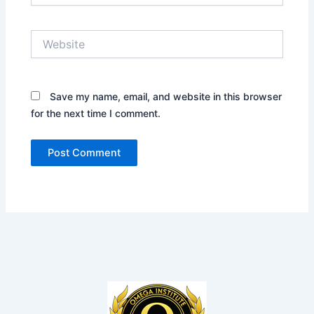
Website
Save my name, email, and website in this browser
for the next time I comment.