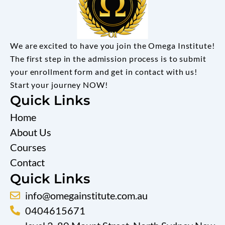
We are excited to have you join the Omega Institute!
The first step in the admission process is to submit
your enrollment form and get in contact with us!
Start your journey NOW!
Quick Links
Home
About Us
Courses
Contact
Quick Links
info@omegainstitute.com.au
0404615671