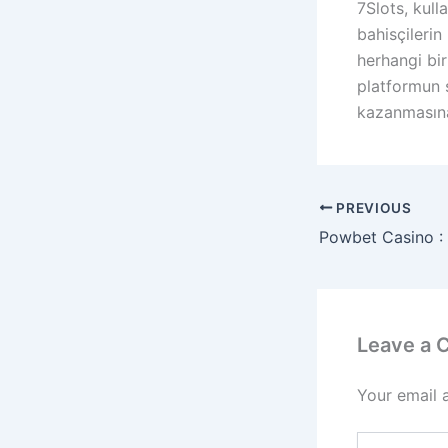
7Slots, kull
bahisçilerin
herhangi bir 
platformun 
kazanmasına 
PREVIOUS
Leave a
Your email 
Type