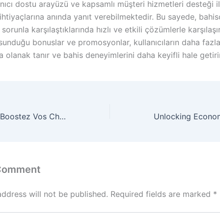
anıcı dostu arayüzü ve kapsamlı müşteri hizmetleri desteği i
 ihtiyaçlarına anında yanıt verebilmektedir. Bu sayede, bahisç
sorunla karşılaştıklarında hızlı ve etkili çözümlerle karşılaşır
sunduğu bonuslar ve promosyonlar, kullanıcıların daha fazl
olanak tanır ve bahis deneyimlerini daha keyifli hale getirir
Powbet Casino : Boostez Vos Chances avec les Probabilités
 Comment
address will not be published.
Required fields are marked
*