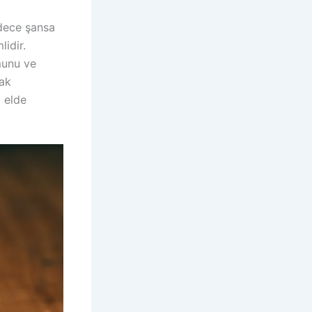
adece şansa
lidir.
munu ve
mak
ı elde