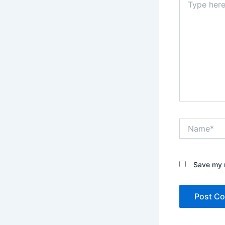
here..
Name*
Save my n