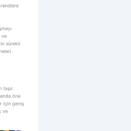
trendlere
aşmayı
i ve
in sürekli
meleri
 taşır.
alanda öne
 için geniş
k ve