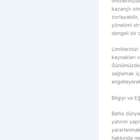
limitlerini
kazançlı ol
zorlayabilir
yönetimi str
dengeli bir
Limitleriniz
kaynakları 
Günümüzde bi
sağlamak içi
engelleyerek
Bilgiyi ve 
Bahis dünyas
yatırım yapm
yararlanmak,
hakkında ne k