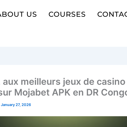
ABOUT US
COURSES
CONTA
 aux meilleurs jeux de casino
 sur Mojabet APK en DR Cong
/
January 27, 2026