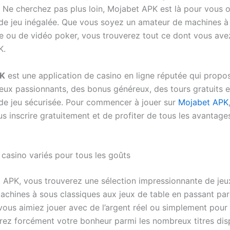
Ne cherchez pas plus loin, Mojabet APK est là pour vous of
de jeu inégalée. Que vous soyez un amateur de machines à
le ou de vidéo poker, vous trouverez tout ce dont vous ave
K.
PK
est une application de casino en ligne réputée qui propo
ux passionnants, des bonus généreux, des tours gratuits e
de jeu sécurisée. Pour commencer à jouer sur
Mojabet APK
us inscrire gratuitement et de profiter de tous les avantage
 casino variés pour tous les goûts
 APK, vous trouverez une sélection impressionnante de jeu
machines à sous classiques aux jeux de table en passant par
ous aimiez jouer avec de l’argent réel ou simplement pour le
rez forcément votre bonheur parmi les nombreux titres dis