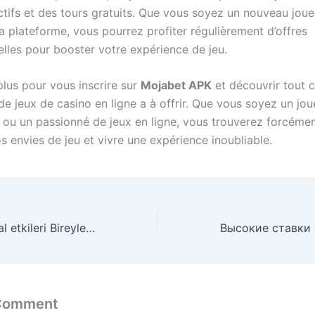
ctifs et des tours gratuits. Que vous soyez un nouveau joue
a plateforme, vous pourrez profiter régulièrement d’offres
lles pour booster votre expérience de jeu.
plus pour vous inscrire sur
Mojabet APK
et découvrir tout 
e jeux de casino en ligne a à offrir. Que vous soyez un jou
 ou un passionné de jeux en ligne, vous trouverez forcéme
os envies de jeu et vivre une expérience inoubliable.
Kumarın toplumsal etkileri Bireyler ve aileler üzerindeki yansımaları
 Comment