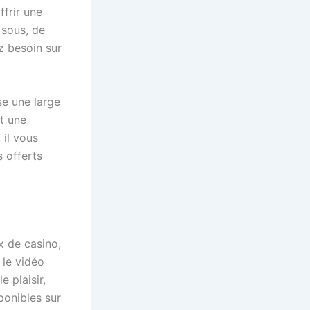
frir une
 sous, de
z besoin sur
se une large
t une
, il vous
s offerts
x de casino,
 le vidéo
 plaisir,
ponibles sur