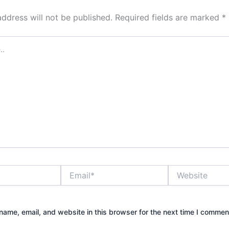
address will not be published.
Required fields are marked
*
Email*
Website
ame, email, and website in this browser for the next time I commen