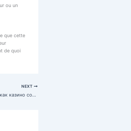
ur ou un
ce que cette
eur
nt de quoi
NEXT
Высокие ставки как казино создает незабываемые азартные впечатления