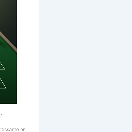
e
rtissante en