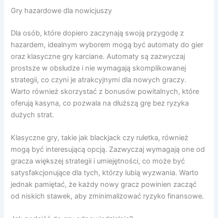
Gry hazardowe dla nowicjuszy
Dla osób, które dopiero zaczynają swoją przygodę z
hazardem, idealnym wyborem mogą być automaty do gier
oraz klasyczne gry karciane. Automaty są zazwyczaj
prostsze w obsłudze i nie wymagają skomplikowanej
strategii, co czyni je atrakcyjnymi dla nowych graczy.
Warto również skorzystać z bonusów powitalnych, które
oferują kasyna, co pozwala na dłuższą grę bez ryzyka
dużych strat.
Klasyczne gry, takie jak blackjack czy ruletka, również
mogą być interesującą opcją. Zazwyczaj wymagają one od
gracza większej strategii i umiejętności, co może być
satysfakcjonujące dla tych, którzy lubią wyzwania. Warto
jednak pamiętać, że każdy nowy gracz powinien zacząć
od niskich stawek, aby zminimalizować ryzyko finansowe.