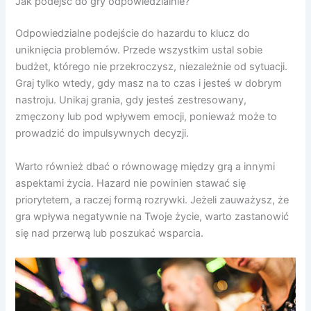
Jak podejść do gry odpowiedzialnie?
Odpowiedzialne podejście do hazardu to klucz do
uniknięcia problemów. Przede wszystkim ustal sobie
budżet, którego nie przekroczysz, niezależnie od sytuacji.
Graj tylko wtedy, gdy masz na to czas i jesteś w dobrym
nastroju. Unikaj grania, gdy jesteś zestresowany,
zmęczony lub pod wpływem emocji, ponieważ może to
prowadzić do impulsywnych decyzji.
Warto również dbać o równowagę między grą a innymi
aspektami życia. Hazard nie powinien stawać się
priorytetem, a raczej formą rozrywki. Jeżeli zauważysz, że
gra wpływa negatywnie na Twoje życie, warto zastanowić
się nad przerwą lub poszukać wsparcia.