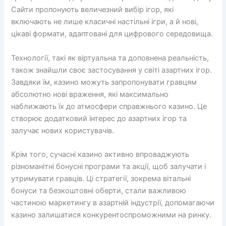
Сайти пропонують величезний вибір ігор, які
включають не лише класичні настільні ігри, а й нові,
цікаві формати, адаптовані для цифрового середовища.
Технології, такі як віртуальна та доповнена реальність,
також знайшли своє застосування у світі азартних ігор.
Завдяки їм, казино можуть запропонувати гравцям
абсолютно нові враження, які максимально
наближають їх до атмосфери справжнього казино. Це
створює додатковий інтерес до азартних ігор та
залучає нових користувачів.
Крім того, сучасні казино активно впроваджують
різноманітні бонусні програми та акції, щоб залучати і
утримувати гравців. Ці стратегії, зокрема вітальні
бонуси та безкоштовні оберти, стали важливою
частиною маркетингу в азартній індустрії, допомагаючи
казино залишатися конкурентоспроможними на ринку.