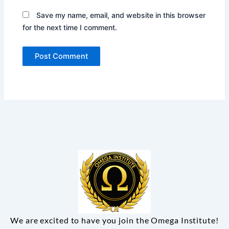
Save my name, email, and website in this browser
for the next time I comment.
We are excited to have you join the Omega Institute!