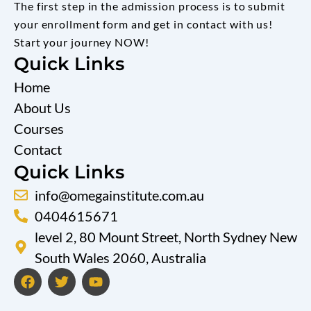
The first step in the admission process is to submit
your enrollment form and get in contact with us!
Start your journey NOW!
Quick Links
Home
About Us
Courses
Contact
Quick Links
info@omegainstitute.com.au
0404615671
level 2, 80 Mount Street, North Sydney New
South Wales 2060, Australia
F
T
Y
a
w
o
c
i
u