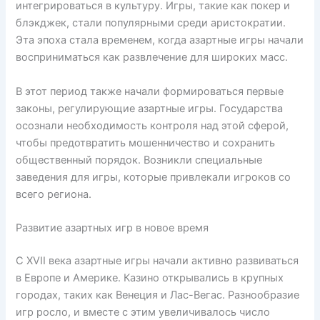
интегрироваться в культуру. Игры, такие как покер и
блэкджек, стали популярными среди аристократии.
Эта эпоха стала временем, когда азартные игры начали
восприниматься как развлечение для широких масс.
В этот период также начали формироваться первые
законы, регулирующие азартные игры. Государства
осознали необходимость контроля над этой сферой,
чтобы предотвратить мошенничество и сохранить
общественный порядок. Возникли специальные
заведения для игры, которые привлекали игроков со
всего региона.
Развитие азартных игр в новое время
С XVII века азартные игры начали активно развиваться
в Европе и Америке. Казино открывались в крупных
городах, таких как Венеция и Лас-Вегас. Разнообразие
игр росло, и вместе с этим увеличивалось число