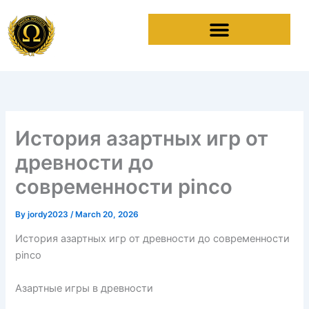
Skip
to
content
История азартных игр от
древности до
современности pinco
By
jordy2023
/
March 20, 2026
История азартных игр от древности до современности
pinco
Азартные игры в древности