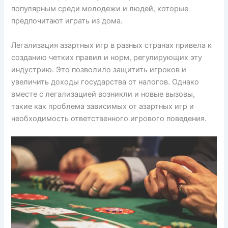
популярным среди молодежи и людей, которые
предпочитают играть из дома.
Легализация азартных игр в разных странах привела к
созданию четких правил и норм, регулирующих эту
индустрию. Это позволило защитить игроков и
увеличить доходы государства от налогов. Однако
вместе с легализацией возникли и новые вызовы,
такие как проблема зависимых от азартных игр и
необходимость ответственного игрового поведения.