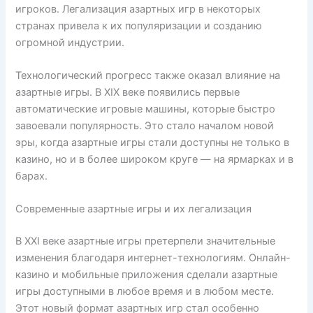
игроков. Легализация азартных игр в некоторых
странах привела к их популяризации и созданию
огромной индустрии.
Технологический прогресс также оказал влияние на
азартные игры. В XIX веке появились первые
автоматические игровые машины, которые быстро
завоевали популярность. Это стало началом новой
эры, когда азартные игры стали доступны не только в
казино, но и в более широком круге — на ярмарках и в
барах.
Современные азартные игры и их легализация
В XXI веке азартные игры претерпели значительные
изменения благодаря интернет-технологиям. Онлайн-
казино и мобильные приложения сделали азартные
игры доступными в любое время и в любом месте.
Этот новый формат азартных игр стал особенно