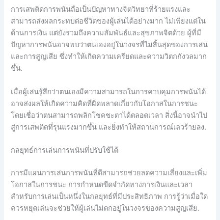
การเสพติดการพนันถือเป็นปัญหาทางจิตวิทยาที่ร้ายแรงและ
สามารถส่งผลกระทบต่อชีวิตของผู้เล่นได้อย่างมาก ไม่เพียงแต่ใน
ด้านการเงิน แต่ยังรวมถึงความสัมพันธ์และสุขภาพจิตด้วย ผู้ที่มี
ปัญหาการพนันอาจพบว่าตนเองอยู่ในวงจรที่ไม่สิ้นสุดของการเล่น
และการสูญเสีย ซึ่งทำให้เกิดความเครียดและความวิตกกังวลมาก
ขึ้น.
เมื่อผู้เล่นรู้สึกว่าตนเองมีความสามารถในการควบคุมการพนันได้
อาจส่งผลให้เกิดความคิดที่ผิดพลาดเกี่ยวกับโอกาสในการชนะ
โดยเชื่อว่าตนสามารถพลิกโชคชะตาได้ตลอดเวลา สิ่งนี้อาจนำไป
สู่การเสพติดที่รุนแรงมากขึ้น และยิ่งทำให้สถานการณ์เลวร้ายลง.
กลยุทธ์การเล่นการพนันที่ปรับใช้ได้
การมีแผนการเล่นการพนันที่ดีสามารถช่วยลดความเสี่ยงและเพิ่ม
โอกาสในการชนะ การกำหนดขีดจำกัดทางการเงินและเวลา
สำหรับการเล่นเป็นหนึ่งในกลยุทธ์ที่มีประสิทธิภาพ การรู้ว่าเมื่อใด
ควรหยุดเล่นจะช่วยให้ผู้เล่นไม่ตกอยู่ในวงจรของความสูญเสีย.