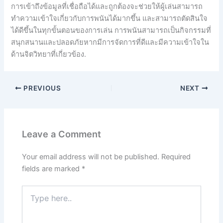
การเข้าถึงข้อมูลที่เชื่อถือได้และถูกต้องจะช่วยให้ผู้เล่นสามารถ
ทำความเข้าใจเกี่ยวกับการพนันได้มากขึ้น และสามารถตัดสินใจ
ได้ดีขึ้นในทุกขั้นตอนของการเล่น การพนันสามารถเป็นกิจกรรมที่
สนุกสนานและปลอดภัยหากมีการจัดการที่ดีและมีความเข้าใจใน
ด้านจิตวิทยาที่เกี่ยวข้อง.
PREVIOUS
NEXT
Leave a Comment
Your email address will not be published.
Required
fields are marked
*
Type
here..