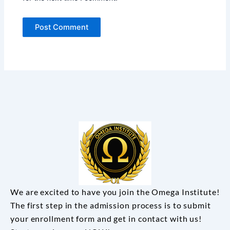
We are excited to have you join the Omega Institute!
The first step in the admission process is to submit
your enrollment form and get in contact with us!