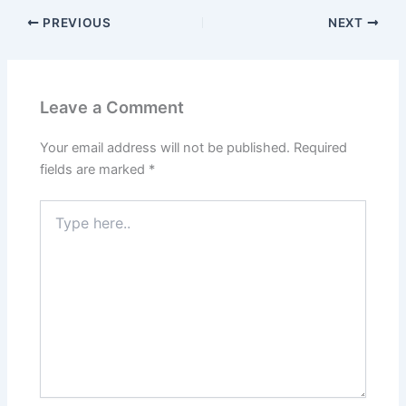
PREVIOUS
NEXT
Leave a Comment
Your email address will not be published.
Required
fields are marked
*
Type
here..