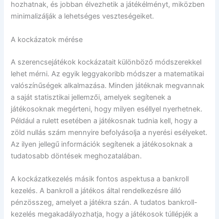
hozhatnak, és jobban élvezhetik a játékélményt, miközben
minimalizálják a lehetséges veszteségeiket.
A kockázatok mérése
A szerencsejátékok kockázatait különböző módszerekkel
lehet mérni. Az egyik leggyakoribb módszer a matematikai
valószínűségek alkalmazása. Minden játéknak megvannak
a saját statisztikai jellemzői, amelyek segítenek a
játékosoknak megérteni, hogy milyen eséllyel nyerhetnek.
Például a rulett esetében a játékosnak tudnia kell, hogy a
zöld nullás szám mennyire befolyásolja a nyerési esélyeket.
Az ilyen jellegű információk segítenek a játékosoknak a
tudatosabb döntések meghozatalában.
A kockázatkezelés másik fontos aspektusa a bankroll
kezelés. A bankroll a játékos által rendelkezésre álló
pénzösszeg, amelyet a játékra szán. A tudatos bankroll-
kezelés megakadályozhatja, hogy a játékosok túllépjék a