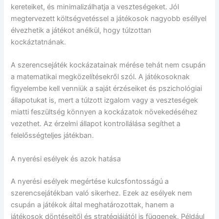
kereteiket, és minimalizálhatja a veszteségeket. Jól
megtervezett költségvetéssel a játékosok nagyobb eséllyel
élvezhetik a játékot anélkül, hogy túlzottan
kockáztatnának.
A szerencsejáték kockázatainak mérése tehát nem csupán
a matematikai megközelítésekről szól. A játékosoknak
figyelembe kell venniük a saját érzéseiket és pszichológiai
állapotukat is, mert a túlzott izgalom vagy a veszteségek
miatti feszültség könnyen a kockázatok növekedéséhez
vezethet. Az érzelmi állapot kontrollálása segíthet a
felelősségteljes játékban.
A nyerési esélyek és azok hatása
A nyerési esélyek megértése kulcsfontosságú a
szerencsejátékban való sikerhez. Ezek az esélyek nem
csupán a játékok által meghatározottak, hanem a
játékosok döntéseitől és stratégiájától is függenek. Például