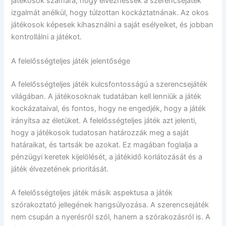
játékosok számára, hogy élvezhessék a szerencsejáték
izgalmát anélkül, hogy túlzottan kockáztatnának. Az okos
játékosok képesek kihasználni a saját esélyeiket, és jobban
kontrollálni a játékot.
A felelősségteljes játék jelentősége
A felelősségteljes játék kulcsfontosságú a szerencsejáték
világában. A játékosoknak tudatában kell lenniük a játék
kockázataival, és fontos, hogy ne engedjék, hogy a játék
irányítsa az életüket. A felelősségteljes játék azt jelenti,
hogy a játékosok tudatosan határozzák meg a saját
határaikat, és tartsák be azokat. Ez magában foglalja a
pénzügyi keretek kijelölését, a játékidő korlátozását és a
játék élvezetének prioritását.
A felelősségteljes játék másik aspektusa a játék
szórakoztató jellegének hangsúlyozása. A szerencsejáték
nem csupán a nyerésről szól, hanem a szórakozásról is. A