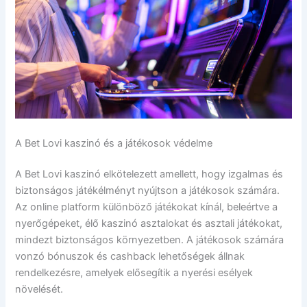
A Bet Lovi kaszinó és a játékosok védelme
A Bet Lovi kaszinó elkötelezett amellett, hogy izgalmas és
biztonságos játékélményt nyújtson a játékosok számára.
Az online platform különböző játékokat kínál, beleértve a
nyerőgépeket, élő kaszinó asztalokat és asztali játékokat,
mindezt biztonságos környezetben. A játékosok számára
vonzó bónuszok és cashback lehetőségek állnak
rendelkezésre, amelyek elősegítik a nyerési esélyek
növelését.