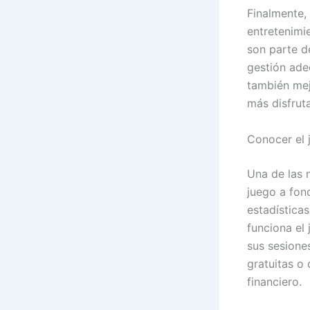
Finalmente,
entretenimi
son parte d
gestión ade
también mej
más disfruta
Conocer el 
Una de las 
juego a fon
estadística
funciona el
sus sesione
gratuitas o 
financiero.