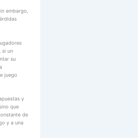
Sin embargo,
pérdidas
 jugadores
 si un
ntar su
a
e juego
apuestas y
 sino que
constante de
go y a una