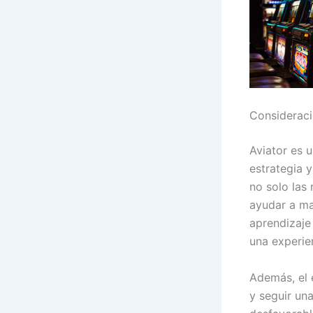
Consideraci
Aviator es 
estrategia y
no solo las
ayudar a max
aprendizaje
una experie
Además, el e
y seguir una