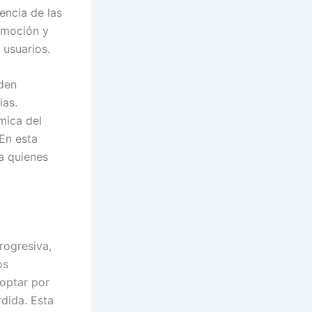
encia de las
emoción y
 usuarios.
eden
ias.
mica del
 En esta
ra quienes
rogresiva,
os
 optar por
dida. Esta