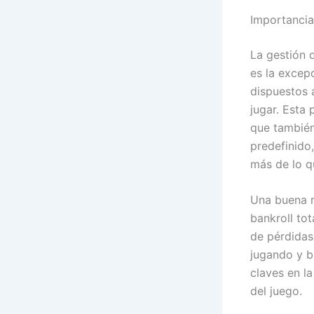
Importancia 
La gestión 
es la excep
dispuestos 
jugar. Esta
que también
predefinido,
más de lo q
Una buena r
bankroll tot
de pérdidas
jugando y b
claves en la
del juego.