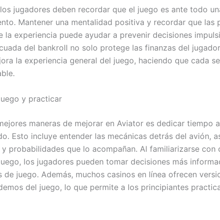
 los jugadores deben recordar que el juego es ante todo u
ento. Mantener una mentalidad positiva y recordar que las 
e la experiencia puede ayudar a prevenir decisiones impuls
cuada del bankroll no solo protege las finanzas del jugador
ora la experiencia general del juego, haciendo que cada se
ble.
juego y practicar
mejores maneras de mejorar en Aviator es dedicar tiempo a
do. Esto incluye entender las mecánicas detrás del avión, a
s y probabilidades que lo acompañan. Al familiarizarse con
 juego, los jugadores pueden tomar decisiones más informa
s de juego. Además, muchos casinos en línea ofrecen versi
demos del juego, lo que permite a los principiantes practica