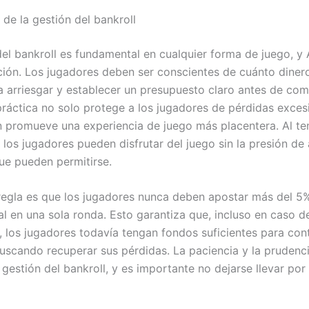
de la gestión del bankroll
del bankroll es fundamental en cualquier forma de juego, y 
ción. Los jugadores deben ser conscientes de cuánto diner
a arriesgar y establecer un presupuesto claro antes de co
 práctica no solo protege a los jugadores de pérdidas excesi
 promueve una experiencia de juego más placentera. Al ten
 los jugadores pueden disfrutar del juego sin la presión de 
ue pueden permitirse.
egla es que los jugadores nunca deben apostar más del 5
al en una sola ronda. Esto garantiza que, incluso en caso d
, los jugadores todavía tengan fondos suficientes para con
uscando recuperar sus pérdidas. La paciencia y la prudenc
 gestión del bankroll, y es importante no dejarse llevar po