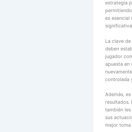
estrategia 
permitiendo
es esencial
significativ
La clave de 
deben establ
jugador com
apuesta en 
nuevamente.
controlada y
Además, es 
resultados. 
también les
sus actuaci
mejor toma 