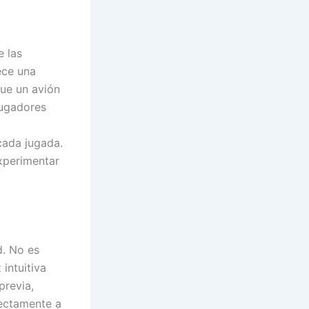
e las
ece una
que un avión
jugadores
cada jugada.
xperimentar
d. No es
 intuitiva
previa,
ectamente a