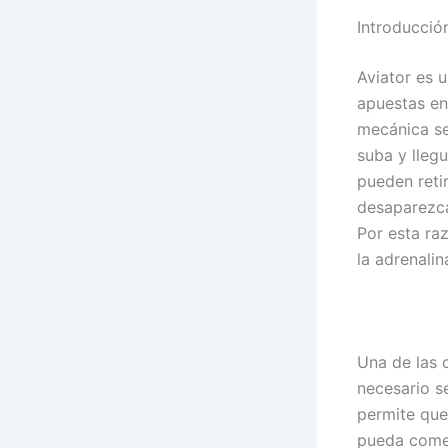
Introducción
Aviator es 
apuestas en
mecánica se
suba y lleg
pueden reti
desaparezca
Por esta ra
la adrenalin
Una de las c
necesario se
permite que
pueda comen