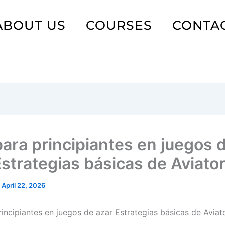
ABOUT US
COURSES
CONTA
para principiantes en juegos 
Estrategias básicas de Aviato
/
April 22, 2026
rincipiantes en juegos de azar Estrategias básicas de Aviat