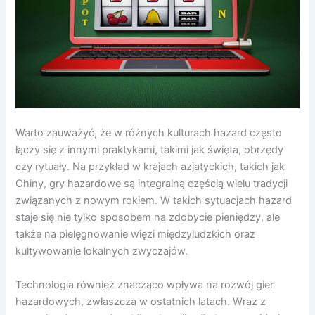
Warto zauważyć, że w różnych kulturach hazard często
łączy się z innymi praktykami, takimi jak święta, obrzędy
czy rytuały. Na przykład w krajach azjatyckich, takich jak
Chiny, gry hazardowe są integralną częścią wielu tradycji
związanych z nowym rokiem. W takich sytuacjach hazard
staje się nie tylko sposobem na zdobycie pieniędzy, ale
także na pielęgnowanie więzi międzyludzkich oraz
kultywowanie lokalnych zwyczajów.
Technologia również znacząco wpływa na rozwój gier
hazardowych, zwłaszcza w ostatnich latach. Wraz z