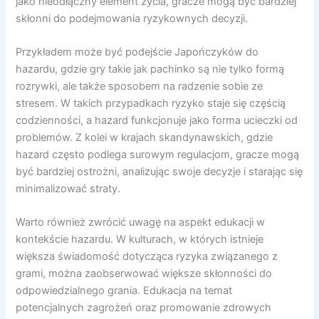
jako nieodłączny element życia, gracze mogą być bardziej
skłonni do podejmowania ryzykownych decyzji.
Przykładem może być podejście Japończyków do
hazardu, gdzie gry takie jak pachinko są nie tylko formą
rozrywki, ale także sposobem na radzenie sobie ze
stresem. W takich przypadkach ryzyko staje się częścią
codzienności, a hazard funkcjonuje jako forma ucieczki od
problemów. Z kolei w krajach skandynawskich, gdzie
hazard często podlega surowym regulacjom, gracze mogą
być bardziej ostrożni, analizując swoje decyzje i starając się
minimalizować straty.
Warto również zwrócić uwagę na aspekt edukacji w
kontekście hazardu. W kulturach, w których istnieje
większa świadomość dotycząca ryzyka związanego z
grami, można zaobserwować większe skłonności do
odpowiedzialnego grania. Edukacja na temat
potencjalnych zagrożeń oraz promowanie zdrowych