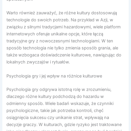
Warto również zauważyć, że różne kultury dostosowują
technologie do swoich potrzeb. Na przykład w Azji, w
związku z silnymi tradycjami hazardowymi, wiele platform
internetowych oferuje unikalne opcje, które łączą
tradycyjne gry z nowoczesnymi technologiami. W ten
sposób technologia nie tylko zmienia sposób grania, ale
także wzbogaca doświadczenie kulturowe, nawiązując do
lokalnych zwyczajów i rytuałów.
Psychologia gry i jej wpływ na różnice kulturowe
Psychologia gry odgrywa istotną rolę w zrozumieniu,
dlaczego różne kultury podchodzą do hazardu w
odmienny sposób. Wiele badań wskazuje, że czynniki
psychologiczne, takie jak potrzeba kontroli, chęć
osiągnięcia sukcesu czy unikanie strat, wpływają na
decyzje graczy. W kulturach, gdzie ryzyko jest traktowane