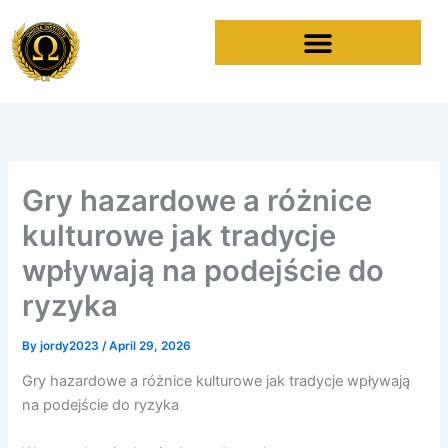
Skip
to
content
Gry hazardowe a różnice
kulturowe jak tradycje
wpływają na podejście do
ryzyka
By
jordy2023
/
April 29, 2026
Gry hazardowe a różnice kulturowe jak tradycje wpływają
na podejście do ryzyka