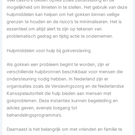
Veel casino’s bieden opties zoals zelfuitsluiting en de
mogelijkheid om limieten in te stellen. Het gebruik van deze
hulpmiddelen kan helpen om het gokken binnen veilige
grenzen te houden en de risico’s te minimaliseren. Het is
essentieel om altijd alert te zijn op tekenen van
problematisch gedrag en tijdig actie te ondernemen.
Hulpmiddelen voor hulp bij gokverslaving
Als gokken een probleem begint te worden, zijn er
verschillende hulpbronnen beschikbaar voor mensen die
ondersteuning nodig hebben. In Nederland zijn er
organisaties zoals de Verslavingszorg en de Nederlandse
Kansspelautoriteit die hulp bieden aan mensen met
gokproblemen. Deze instanties kunnen begeleiding en
advies geven, evenals toegang tot
behandelingsprogramma’s.
Daarnaast is het belangrijk om met vrienden en familie te