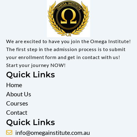
We are excited to have you join the Omega Institute!
The first step in the admission process is to submit
your enrollment form and get in contact with us!
Start your journey NOW!
Quick Links
Home
About Us
Courses
Contact
Quick Links
info@omegainstitute.com.au