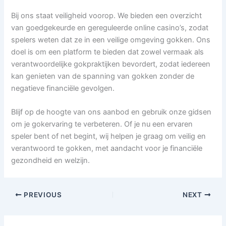
Bij ons staat veiligheid voorop. We bieden een overzicht
van goedgekeurde en gereguleerde online casino’s, zodat
spelers weten dat ze in een veilige omgeving gokken. Ons
doel is om een platform te bieden dat zowel vermaak als
verantwoordelijke gokpraktijken bevordert, zodat iedereen
kan genieten van de spanning van gokken zonder de
negatieve financiële gevolgen.
Blijf op de hoogte van ons aanbod en gebruik onze gidsen
om je gokervaring te verbeteren. Of je nu een ervaren
speler bent of net begint, wij helpen je graag om veilig en
verantwoord te gokken, met aandacht voor je financiële
gezondheid en welzijn.
PREVIOUS
NEXT