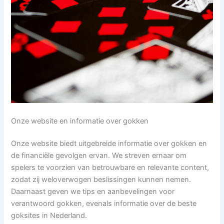
Onze website en informatie over gokken
Onze website biedt uitgebreide informatie over gokken en
de financiële gevolgen ervan. We streven ernaar om
spelers te voorzien van betrouwbare en relevante content,
zodat zij weloverwogen beslissingen kunnen nemen.
Daarnaast geven we tips en aanbevelingen voor
verantwoord gokken, evenals informatie over de beste
goksites in Nederland.