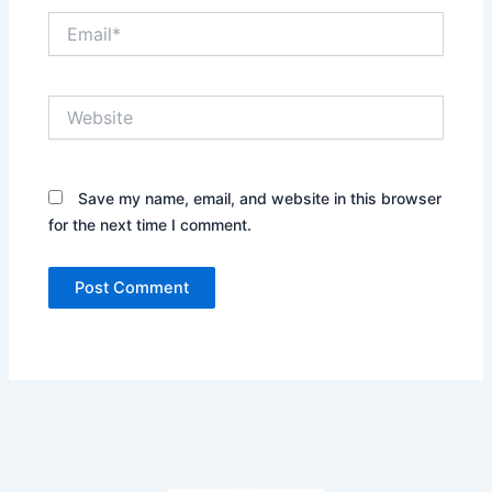
Email*
Website
Save my name, email, and website in this browser
for the next time I comment.