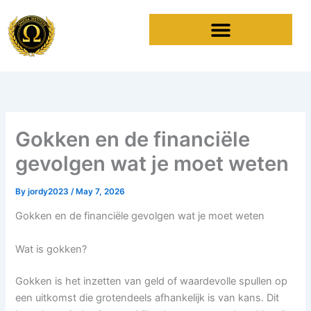
Skip
to
content
Gokken en de financiële
gevolgen wat je moet weten
By
jordy2023
/
May 7, 2026
Gokken en de financiële gevolgen wat je moet weten
Wat is gokken?
Gokken is het inzetten van geld of waardevolle spullen op
een uitkomst die grotendeels afhankelijk is van kans. Dit