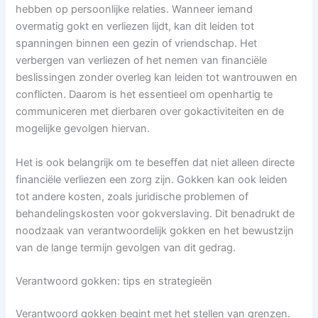
hebben op persoonlijke relaties. Wanneer iemand
overmatig gokt en verliezen lijdt, kan dit leiden tot
spanningen binnen een gezin of vriendschap. Het
verbergen van verliezen of het nemen van financiële
beslissingen zonder overleg kan leiden tot wantrouwen en
conflicten. Daarom is het essentieel om openhartig te
communiceren met dierbaren over gokactiviteiten en de
mogelijke gevolgen hiervan.
Het is ook belangrijk om te beseffen dat niet alleen directe
financiële verliezen een zorg zijn. Gokken kan ook leiden
tot andere kosten, zoals juridische problemen of
behandelingskosten voor gokverslaving. Dit benadrukt de
noodzaak van verantwoordelijk gokken en het bewustzijn
van de lange termijn gevolgen van dit gedrag.
Verantwoord gokken: tips en strategieën
Verantwoord gokken begint met het stellen van grenzen.