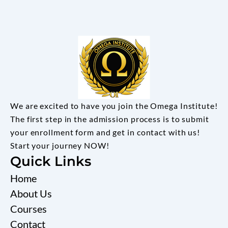
We are excited to have you join the Omega Institute!
The first step in the admission process is to submit
your enrollment form and get in contact with us!
Start your journey NOW!
Quick Links
Home
About Us
Courses
Contact