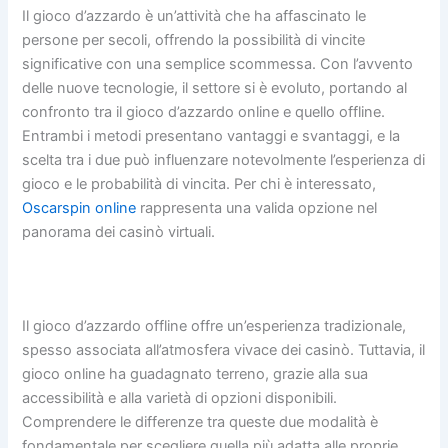
Il gioco d’azzardo è un’attività che ha affascinato le
persone per secoli, offrendo la possibilità di vincite
significative con una semplice scommessa. Con l’avvento
delle nuove tecnologie, il settore si è evoluto, portando al
confronto tra il gioco d’azzardo online e quello offline.
Entrambi i metodi presentano vantaggi e svantaggi, e la
scelta tra i due può influenzare notevolmente l’esperienza di
gioco e le probabilità di vincita. Per chi è interessato,
Oscarspin online
rappresenta una valida opzione nel
panorama dei casinò virtuali.
Il gioco d’azzardo offline offre un’esperienza tradizionale,
spesso associata all’atmosfera vivace dei casinò. Tuttavia, il
gioco online ha guadagnato terreno, grazie alla sua
accessibilità e alla varietà di opzioni disponibili.
Comprendere le differenze tra queste due modalità è
fondamentale per scegliere quella più adatta alle proprie