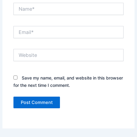
Name*
Email*
Website
Save my name, email, and website in this browser
for the next time I comment.