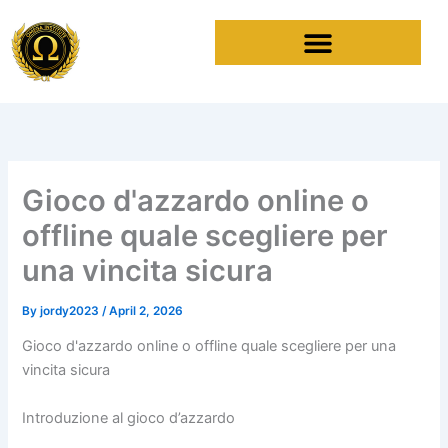
Skip
to
content
Gioco d'azzardo online o
offline quale scegliere per
una vincita sicura
By
jordy2023
/
April 2, 2026
Gioco d'azzardo online o offline quale scegliere per una
vincita sicura
Introduzione al gioco d’azzardo