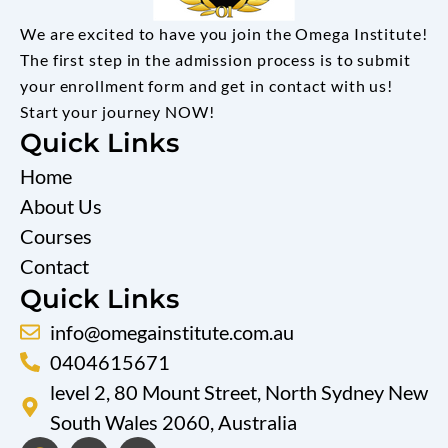
We are excited to have you join the Omega Institute!
The first step in the admission process is to submit
your enrollment form and get in contact with us!
Start your journey NOW!
Quick Links
Home
About Us
Courses
Contact
Quick Links
info@omegainstitute.com.au
0404615671
level 2, 80 Mount Street, North Sydney New
South Wales 2060, Australia
F
T
Y