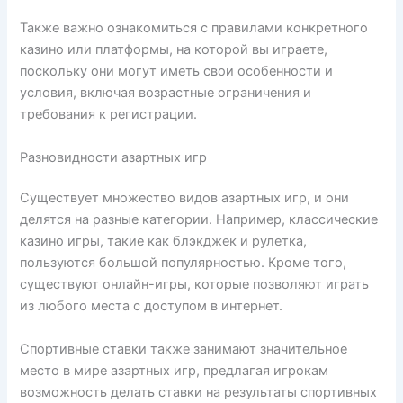
Также важно ознакомиться с правилами конкретного
казино или платформы, на которой вы играете,
поскольку они могут иметь свои особенности и
условия, включая возрастные ограничения и
требования к регистрации.
Разновидности азартных игр
Существует множество видов азартных игр, и они
делятся на разные категории. Например, классические
казино игры, такие как блэкджек и рулетка,
пользуются большой популярностью. Кроме того,
существуют онлайн-игры, которые позволяют играть
из любого места с доступом в интернет.
Спортивные ставки также занимают значительное
место в мире азартных игр, предлагая игрокам
возможность делать ставки на результаты спортивных