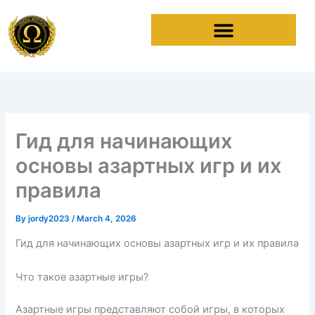
Skip
to
content
Гид для начинающих
основы азартных игр и их
правила
By
jordy2023
/
March 4, 2026
Гид для начинающих основы азартных игр и их правила
Что такое азартные игры?
Азартные игры представляют собой игры, в которых