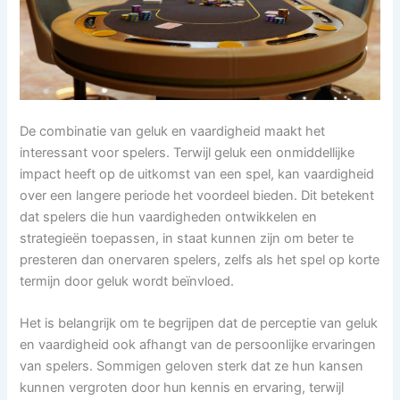
De combinatie van geluk en vaardigheid maakt het
interessant voor spelers. Terwijl geluk een onmiddellijke
impact heeft op de uitkomst van een spel, kan vaardigheid
over een langere periode het voordeel bieden. Dit betekent
dat spelers die hun vaardigheden ontwikkelen en
strategieën toepassen, in staat kunnen zijn om beter te
presteren dan onervaren spelers, zelfs als het spel op korte
termijn door geluk wordt beïnvloed.
Het is belangrijk om te begrijpen dat de perceptie van geluk
en vaardigheid ook afhangt van de persoonlijke ervaringen
van spelers. Sommigen geloven sterk dat ze hun kansen
kunnen vergroten door hun kennis en ervaring, terwijl