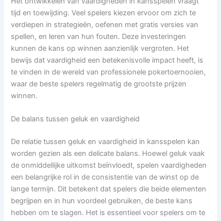
Het ontwikkelen van vaardigheden in kansspelen vraagt
tijd en toewijding. Veel spelers kiezen ervoor om zich te
verdiepen in strategieën, oefenen met gratis versies van
spellen, en leren van hun fouten. Deze investeringen
kunnen de kans op winnen aanzienlijk vergroten. Het
bewijs dat vaardigheid een betekenisvolle impact heeft, is
te vinden in de wereld van professionele pokertoernooien,
waar de beste spelers regelmatig de grootste prijzen
winnen.
De balans tussen geluk en vaardigheid
De relatie tussen geluk en vaardigheid in kansspelen kan
worden gezien als een delicate balans. Hoewel geluk vaak
de onmiddellijke uitkomst beïnvloedt, spelen vaardigheden
een belangrijke rol in de consistentie van de winst op de
lange termijn. Dit betekent dat spelers die beide elementen
begrijpen en in hun voordeel gebruiken, de beste kans
hebben om te slagen. Het is essentieel voor spelers om te