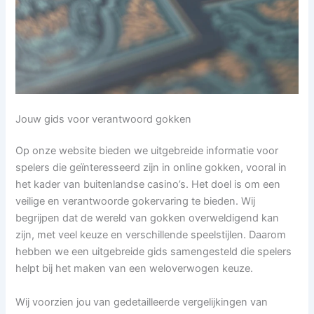
Jouw gids voor verantwoord gokken
Op onze website bieden we uitgebreide informatie voor
spelers die geïnteresseerd zijn in online gokken, vooral in
het kader van buitenlandse casino’s. Het doel is om een
veilige en verantwoorde gokervaring te bieden. Wij
begrijpen dat de wereld van gokken overweldigend kan
zijn, met veel keuze en verschillende speelstijlen. Daarom
hebben we een uitgebreide gids samengesteld die spelers
helpt bij het maken van een weloverwogen keuze.
Wij voorzien jou van gedetailleerde vergelijkingen van