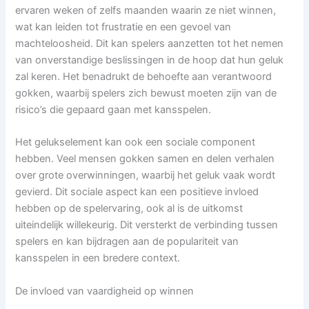
ervaren weken of zelfs maanden waarin ze niet winnen,
wat kan leiden tot frustratie en een gevoel van
machteloosheid. Dit kan spelers aanzetten tot het nemen
van onverstandige beslissingen in de hoop dat hun geluk
zal keren. Het benadrukt de behoefte aan verantwoord
gokken, waarbij spelers zich bewust moeten zijn van de
risico’s die gepaard gaan met kansspelen.
Het gelukselement kan ook een sociale component
hebben. Veel mensen gokken samen en delen verhalen
over grote overwinningen, waarbij het geluk vaak wordt
gevierd. Dit sociale aspect kan een positieve invloed
hebben op de spelervaring, ook al is de uitkomst
uiteindelijk willekeurig. Dit versterkt de verbinding tussen
spelers en kan bijdragen aan de populariteit van
kansspelen in een bredere context.
De invloed van vaardigheid op winnen