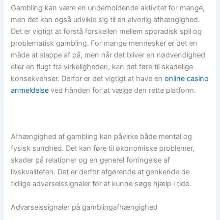
Gambling kan være en underholdende aktivitet for mange,
men det kan også udvikle sig til en alvorlig afhængighed.
Det er vigtigt at forstå forskellen mellem sporadisk spil og
problematisk gambling. For mange mennesker er det en
måde at slappe af på, men når det bliver en nødvendighed
eller en flugt fra virkeligheden, kan det føre til skadelige
konsekvenser. Derfor er det vigtigt at have en
online casino
anmeldelse
ved hånden for at vælge den rette platform.
Afhængighed af gambling kan påvirke både mental og
fysisk sundhed. Det kan føre til økonomiske problemer,
skader på relationer og en generel forringelse af
livskvaliteten. Det er derfor afgørende at genkende de
tidlige advarselssignaler for at kunne søge hjælp i tide.
Advarselssignaler på gamblingafhængighed