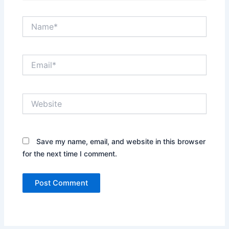
Name*
Email*
Website
Save my name, email, and website in this browser
for the next time I comment.