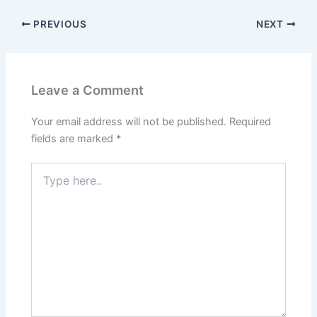
PREVIOUS
NEXT
Leave a Comment
Your email address will not be published.
Required
fields are marked
*
Type
here..