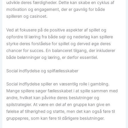
udvikle deres færdigheder. Dette kan skabe en cyklus af
motivation og engagement, der er gavnlig for både
spilleren og casinoet.
Ved at fokusere på de positive aspekter af spillet og
opfordre til læring fra både sejr og nederlag kan spillere
styrke deres forståelse for spillet og derved øge deres
chancer for succes. En balanceret tilgang, der inkluderer
både belønninger og læring, er derfor essentiel.
Social indflydelse og spilfællesskaber
Social indflydelse spiller en væsentlig rolle i gambling.
Mange spillere søger fællesskabet i at spille sammen med
andre, hvilket kan påvirke deres beslutninger og
spilstrategier. At være en del af en gruppe kan give en
følelse af tilhørighed og støtte, men det kan også føre til
gruppepres, som kan føre til dårligere beslutninger.