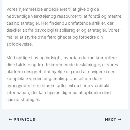
Vores hjemmeside er dedikeret til at give dig de
nødvendige værktøjer og ressourcer til at forstå og mestre
casino strategier. Her finder du omfattende artikler, der
dækker alt fra psykologi til spilleregler og strategier. Vores
mål er at styrke dine færdigheder og forbedre din
spiloplevelse.
Med nyttige tips og indsigt i, hvordan du kan kontrollere
dine følelser og træffe informerede beslutninger, er vores
platform designet til at hjælpe dig med at navigere i den
komplekse verden af gambling. Uanset om du er
nybegynder eller erfaren spiller, vil du finde værdifuld
information, der kan hjælpe dig med at optimere dine
casino strategier.
PREVIOUS
NEXT