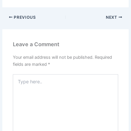
PREVIOUS
NEXT
Leave a Comment
Your email address will not be published.
Required
fields are marked
*
Type
here..