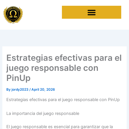
Skip
to
content
Estrategias efectivas para el
juego responsable con
PinUp
By
jordy2023
/
April 20, 2026
Estrategias efectivas para el juego responsable con PinUp
La importancia del juego responsable
El juego responsable es esencial para garantizar que la