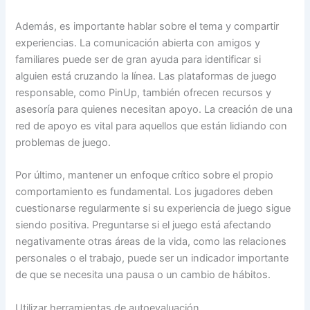
Además, es importante hablar sobre el tema y compartir
experiencias. La comunicación abierta con amigos y
familiares puede ser de gran ayuda para identificar si
alguien está cruzando la línea. Las plataformas de juego
responsable, como PinUp, también ofrecen recursos y
asesoría para quienes necesitan apoyo. La creación de una
red de apoyo es vital para aquellos que están lidiando con
problemas de juego.
Por último, mantener un enfoque crítico sobre el propio
comportamiento es fundamental. Los jugadores deben
cuestionarse regularmente si su experiencia de juego sigue
siendo positiva. Preguntarse si el juego está afectando
negativamente otras áreas de la vida, como las relaciones
personales o el trabajo, puede ser un indicador importante
de que se necesita una pausa o un cambio de hábitos.
Utilizar herramientas de autoevaluación