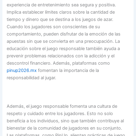
experiencia de entretenimiento sea segura y positiva.
Implica establecer límites claros sobre la cantidad de
tiempo y dinero que se destina a los juegos de azar.
Cuando los jugadores son conscientes de su
comportamiento, pueden disfrutar de la emoción de las
apuestas sin que se convierta en una preocupación. La
educación sobre el juego responsable también ayuda a
prevenir problemas relacionados con la adicción y el
descontrol financiero. Además, plataformas como
pinup2026.mx
fomentan la importancia de la
responsabilidad al jugar.
Además, el juego responsable fomenta una cultura de
respeto y cuidado entre los jugadores. Esto no solo
beneficia a los individuos, sino que también contribuye al
bienestar de la comunidad de jugadores en su conjunto.
Las plataformas, como PinUp, alientan prácticas de juego