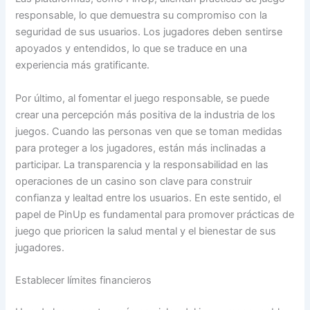
responsable, lo que demuestra su compromiso con la
seguridad de sus usuarios. Los jugadores deben sentirse
apoyados y entendidos, lo que se traduce en una
experiencia más gratificante.
Por último, al fomentar el juego responsable, se puede
crear una percepción más positiva de la industria de los
juegos. Cuando las personas ven que se toman medidas
para proteger a los jugadores, están más inclinadas a
participar. La transparencia y la responsabilidad en las
operaciones de un casino son clave para construir
confianza y lealtad entre los usuarios. En este sentido, el
papel de PinUp es fundamental para promover prácticas de
juego que prioricen la salud mental y el bienestar de sus
jugadores.
Establecer límites financieros