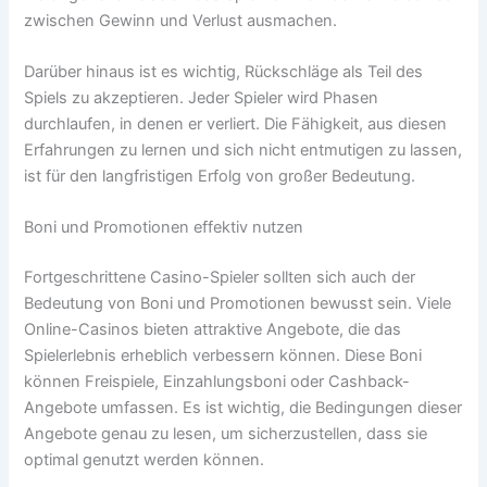
zwischen Gewinn und Verlust ausmachen.
Darüber hinaus ist es wichtig, Rückschläge als Teil des
Spiels zu akzeptieren. Jeder Spieler wird Phasen
durchlaufen, in denen er verliert. Die Fähigkeit, aus diesen
Erfahrungen zu lernen und sich nicht entmutigen zu lassen,
ist für den langfristigen Erfolg von großer Bedeutung.
Boni und Promotionen effektiv nutzen
Fortgeschrittene Casino-Spieler sollten sich auch der
Bedeutung von Boni und Promotionen bewusst sein. Viele
Online-Casinos bieten attraktive Angebote, die das
Spielerlebnis erheblich verbessern können. Diese Boni
können Freispiele, Einzahlungsboni oder Cashback-
Angebote umfassen. Es ist wichtig, die Bedingungen dieser
Angebote genau zu lesen, um sicherzustellen, dass sie
optimal genutzt werden können.