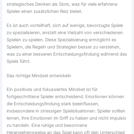
strategisches Denken als Slots, was für viele erfahrene
Spieler einen zusätzlichen Reiz bietet.
Es ist auch vorteilhaft, sich auf wenige, bevorzugte Spiele
zu spezialisieren, anstatt eine Vielzahl von verschiedenen
Spielen zu spielen. Diese Spezialisierung ermöglicht es
Spielern, die Regeln und Strategien besser zu verstehen,
was zu einer besseren Entscheidungsfindung während des
Spiels führt.
Das richtige Mindset entwickeln
Ein positives und fokussiertes Mindset ist für
fortgeschrittene Spieler entscheidend. Emotionen können
die Entscheidungsfindung stark beeinflussen,
insbesondere in stressigen Spielsituationen. Spieler sollten
lernen, ihre Emotionen im Griff zu haben und nicht impulsiv
zu handeln. Eine ruhige und besonnene
Herangehensweise an das Spiel kann oft den Unterschied