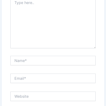
here..
Name*
Email*
Website