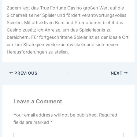
Zudem legt das True Fortune Casino großen Wert auf die
Sicherheit seiner Spieler und fördert verantwortungsvolles
Spielen. Mit attraktiven Boni und Promotionen bietet das
Casino zusätzlich Anreize, um das Spielerlebnis zu
bereichern. Für fortgeschrittene Spieler ist es der ideale Ort,
um ihre Strategien weiterzuentwickeln und sich neuen
Herausforderungen zu stellen.
PREVIOUS
NEXT
Leave a Comment
Your email address will not be published.
Required
fields are marked
*
Type