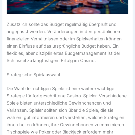
Zusätzlich sollte das Budget regelmäßig überprüft und
angepasst werden. Veränderungen in den persönlichen
finanziellen Verhältnissen oder im Spielverhalten können
einen Einfluss auf das ursprüngliche Budget haben. Ein
flexibles, aber diszipliniertes Budgetmanagement ist der
Schlüssel zu langfristigem Erfolg im Casino.
Strategische Spielauswahl
Die Wahl der richtigen Spiele ist eine weitere wichtige
Strategie für fortgeschrittene Casino-Spieler. Verschiedene
Spiele bieten unterschiedliche Gewinnchancen und
Varianzen. Spieler sollten sich über die Spiele, die sie
wählen, gut informieren und verstehen, welche Strategien
ihnen helfen können, ihre Gewinnchancen zu maximieren.
Tischspiele wie Poker oder Blackjack erfordern mehr