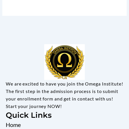
We are excited to have you join the Omega Institute!
The first step in the admission process is to submit
your enrollment form and get in contact with us!
Start your journey NOW!
Quick Links
Home