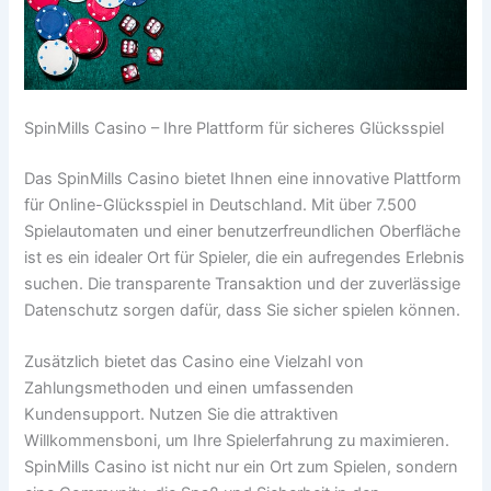
SpinMills Casino – Ihre Plattform für sicheres Glücksspiel
Das SpinMills Casino bietet Ihnen eine innovative Plattform
für Online-Glücksspiel in Deutschland. Mit über 7.500
Spielautomaten und einer benutzerfreundlichen Oberfläche
ist es ein idealer Ort für Spieler, die ein aufregendes Erlebnis
suchen. Die transparente Transaktion und der zuverlässige
Datenschutz sorgen dafür, dass Sie sicher spielen können.
Zusätzlich bietet das Casino eine Vielzahl von
Zahlungsmethoden und einen umfassenden
Kundensupport. Nutzen Sie die attraktiven
Willkommensboni, um Ihre Spielerfahrung zu maximieren.
SpinMills Casino ist nicht nur ein Ort zum Spielen, sondern