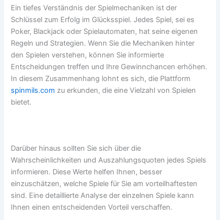
Ein tiefes Verständnis der Spielmechaniken ist der
Schlüssel zum Erfolg im Glücksspiel. Jedes Spiel, sei es
Poker, Blackjack oder Spielautomaten, hat seine eigenen
Regeln und Strategien. Wenn Sie die Mechaniken hinter
den Spielen verstehen, können Sie informierte
Entscheidungen treffen und Ihre Gewinnchancen erhöhen.
In diesem Zusammenhang lohnt es sich, die Plattform
spinmils.com
zu erkunden, die eine Vielzahl von Spielen
bietet.
Darüber hinaus sollten Sie sich über die
Wahrscheinlichkeiten und Auszahlungsquoten jedes Spiels
informieren. Diese Werte helfen Ihnen, besser
einzuschätzen, welche Spiele für Sie am vorteilhaftesten
sind. Eine detaillierte Analyse der einzelnen Spiele kann
Ihnen einen entscheidenden Vorteil verschaffen.