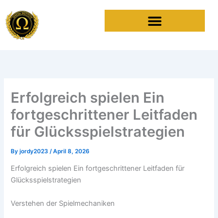
Skip
to
content
Erfolgreich spielen Ein
fortgeschrittener Leitfaden
für Glücksspielstrategien
By
jordy2023
/
April 8, 2026
Erfolgreich spielen Ein fortgeschrittener Leitfaden für
Glücksspielstrategien
Verstehen der Spielmechaniken