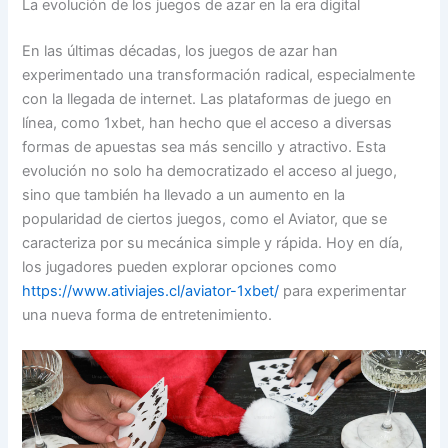
La evolución de los juegos de azar en la era digital
En las últimas décadas, los juegos de azar han
experimentado una transformación radical, especialmente
con la llegada de internet. Las plataformas de juego en
línea, como 1xbet, han hecho que el acceso a diversas
formas de apuestas sea más sencillo y atractivo. Esta
evolución no solo ha democratizado el acceso al juego,
sino que también ha llevado a un aumento en la
popularidad de ciertos juegos, como el Aviator, que se
caracteriza por su mecánica simple y rápida. Hoy en día,
los jugadores pueden explorar opciones como
https://www.ativiajes.cl/aviator-1xbet/
para experimentar
una nueva forma de entretenimiento.