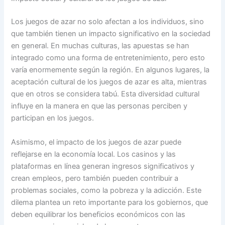
Los juegos de azar no solo afectan a los individuos, sino
que también tienen un impacto significativo en la sociedad
en general. En muchas culturas, las apuestas se han
integrado como una forma de entretenimiento, pero esto
varía enormemente según la región. En algunos lugares, la
aceptación cultural de los juegos de azar es alta, mientras
que en otros se considera tabú. Esta diversidad cultural
influye en la manera en que las personas perciben y
participan en los juegos.
Asimismo, el impacto de los juegos de azar puede
reflejarse en la economía local. Los casinos y las
plataformas en línea generan ingresos significativos y
crean empleos, pero también pueden contribuir a
problemas sociales, como la pobreza y la adicción. Este
dilema plantea un reto importante para los gobiernos, que
deben equilibrar los beneficios económicos con las