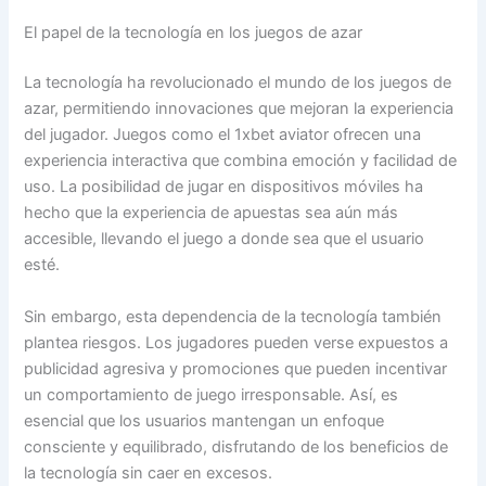
El papel de la tecnología en los juegos de azar
La tecnología ha revolucionado el mundo de los juegos de
azar, permitiendo innovaciones que mejoran la experiencia
del jugador. Juegos como el 1xbet aviator ofrecen una
experiencia interactiva que combina emoción y facilidad de
uso. La posibilidad de jugar en dispositivos móviles ha
hecho que la experiencia de apuestas sea aún más
accesible, llevando el juego a donde sea que el usuario
esté.
Sin embargo, esta dependencia de la tecnología también
plantea riesgos. Los jugadores pueden verse expuestos a
publicidad agresiva y promociones que pueden incentivar
un comportamiento de juego irresponsable. Así, es
esencial que los usuarios mantengan un enfoque
consciente y equilibrado, disfrutando de los beneficios de
la tecnología sin caer en excesos.