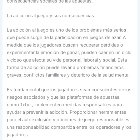
consecuencias sociales de las apuestas.
La adicción al juego y sus consecuencias
La adicción al juego es uno de los problemas más serios
que puede surgir de la participación en juegos de azar. A
medida que los jugadores buscan recuperar pérdidas o
experimentar la emoción de ganar, pueden caer en un ciclo
vicioso que afecta su vida personal, laboral y social. Esta
forma de adicción puede llevar a problemas financieros
graves, conflictos familiares y deterioro de la salud mental.
Es fundamental que los jugadores sean conscientes de los
riesgos asociados y que las plataformas de apuestas,
como 1xbet, implementen medidas responsables para
ayudar a prevenir la adicción. Proporcionar herramientas
para el autoexclusión y opciones de juego responsable es
una responsabilidad compartida entre los operadores y los
jugadores.