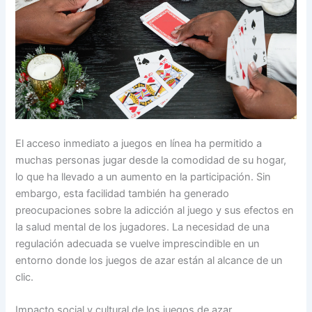
El acceso inmediato a juegos en línea ha permitido a
muchas personas jugar desde la comodidad de su hogar,
lo que ha llevado a un aumento en la participación. Sin
embargo, esta facilidad también ha generado
preocupaciones sobre la adicción al juego y sus efectos en
la salud mental de los jugadores. La necesidad de una
regulación adecuada se vuelve imprescindible en un
entorno donde los juegos de azar están al alcance de un
clic.
Impacto social y cultural de los juegos de azar