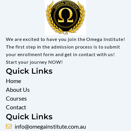
We are excited to have you join the Omega Institute!
The first step in the admission process is to submit
your enrollment form and get in contact with us!
Start your journey NOW!
Quick Links
Home
About Us
Courses
Contact
Quick Links
info@omegainstitute.com.au