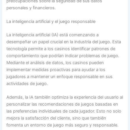
preocupaciones sobre la seguridad de sus datos
personales y financieros.
La inteligencia artificial y el juego responsable
La inteligencia artificial (IA) está comenzando a
desempeñar un papel crucial en la industria del juego. Esta
tecnología permite a los casinos identificar patrones de
comportamiento que podrían indicar problemas de juego.
Mediante el análisis de datos, los casinos pueden
implementar medidas proactivas para ayudar a los
jugadores a mantener un enfoque responsable en sus
actividades de juego.
Además, la IA también optimiza la experiencia del usuario al
personalizar las recomendaciones de juegos basadas en
las preferencias individuales de cada jugador. Esto no solo
mejora la satisfacción del cliente, sino que también
fomenta un entorno de juego más seguro y responsable.