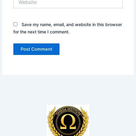
Save my name, email, and website in this browser
for the next time I comment.