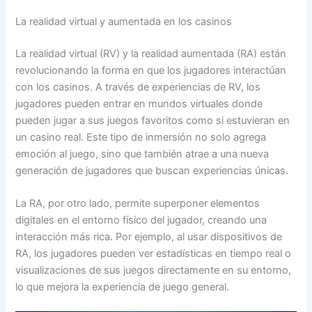
La realidad virtual y aumentada en los casinos
La realidad virtual (RV) y la realidad aumentada (RA) están
revolucionando la forma en que los jugadores interactúan
con los casinos. A través de experiencias de RV, los
jugadores pueden entrar en mundos virtuales donde
pueden jugar a sus juegos favoritos como si estuvieran en
un casino real. Este tipo de inmersión no solo agrega
emoción al juego, sino que también atrae a una nueva
generación de jugadores que buscan experiencias únicas.
La RA, por otro lado, permite superponer elementos
digitales en el entorno físico del jugador, creando una
interacción más rica. Por ejemplo, al usar dispositivos de
RA, los jugadores pueden ver estadísticas en tiempo real o
visualizaciones de sus juegos directamente en su entorno,
lo que mejora la experiencia de juego general.