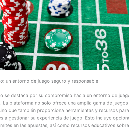
o: un entorno de juego seguro y responsable
o se destaca por su compromiso hacia un entorno de jueg
. La plataforma no solo ofrece una amplia gama de juegos
 sino que también proporciona herramientas y recursos par
es a gestionar su experiencia de juego. Esto incluye opcion
límites en las apuestas, así como recursos educativos sobre