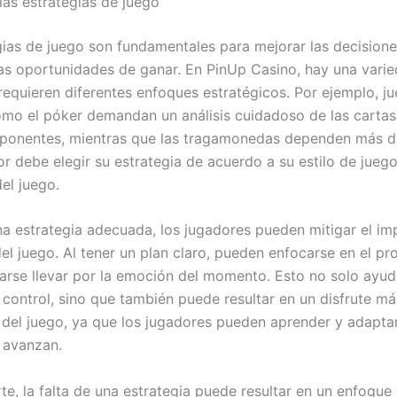
las estrategias de juego
gias de juego son fundamentales para mejorar las decisione
as oportunidades de ganar. En PinUp Casino, hay una vari
requieren diferentes enfoques estratégicos. Por ejemplo, j
omo el póker demandan un análisis cuidadoso de las cartas
ponentes, mientras que las tragamonedas dependen más de
r debe elegir su estrategia de acuerdo a su estilo de juego
el juego.
una estrategia adecuada, los jugadores pueden mitigar el i
el juego. Al tener un plan claro, pueden enfocarse en el pr
jarse llevar por la emoción del momento. Esto no solo ayud
 control, sino que también puede resultar en un disfrute má
del juego, ya que los jugadores pueden aprender y adapta
 avanzan.
te, la falta de una estrategia puede resultar en un enfoque 