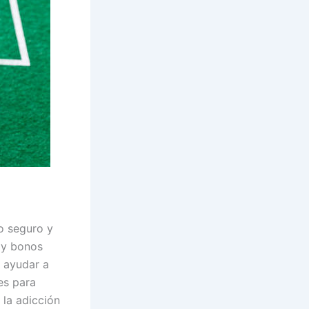
o seguro y
 y bonos
a ayudar a
es para
 la adicción