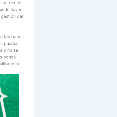
 perder, lo
uede llevar
 gestión del
mo los bonos
os pueden
a y no se
os bonos
ilibradas.