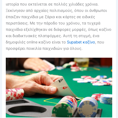
ιστορία που εκτείνεται σε πολλές χιλιάδες χρόνια.
Ξεκίνησαν από αρχαίες πολιτισμούς, όπου οι άνθρωποι
έπαιζαν παιχνίδια με ζάρια και κάρτες σε ειδικές
περιστάσεις. Με την πάροδο του χρόνου, τα τυχερά
παιχνίδια εξελίχθηκαν σε διάφορες μορφές, όπως καζίνο
και διαδικτυακές πλατφόρμες. Αυτή τη στιγμή, ένα
δημοφιλές online καζίνο είναι το
Supabet καζίνο
, που
προσφέρει ποικιλία παιχνιδιών για όλους.