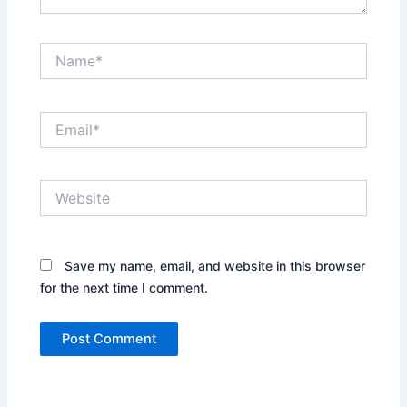
Name*
Email*
Website
Save my name, email, and website in this browser
for the next time I comment.