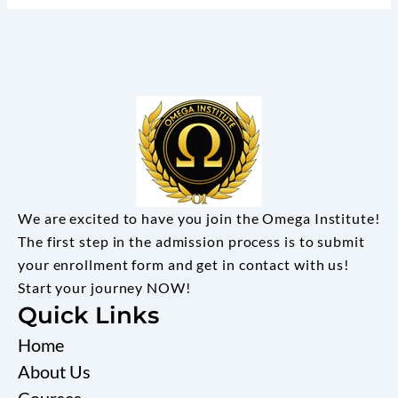
We are excited to have you join the Omega Institute!
The first step in the admission process is to submit
your enrollment form and get in contact with us!
Start your journey NOW!
Quick Links
Home
About Us