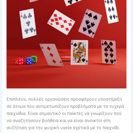
Επιπλέον, πολλές οργανώσεις προσφέρουν υποστήριξη
σε άτομα που αντιμετωπίζουν προβλήματα με τα τυχερά
παιχνίδια. Είναι σημαντικό οι παίκτες να γνωρίζουν πού
να αναζητήσουν βοήθεια και να είναι ανοικτοί στη
συζήτηση για την ψυχική υγεία σχετικά με το παιχνίδι.